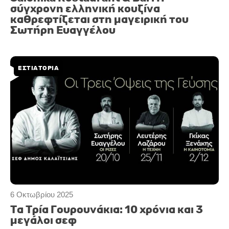
σύγχρονη ελληνική κουζίνα
καθρεφτίζεται στη μαγειρική του
Σωτήρη Ευαγγέλου
ΕΣΤΙΑΤΟΡΙΑ
6 Οκτωβρίου 2025
Τα Τρία Γουρουνάκια: 10 χρόνια και 3
μεγάλοι σεφ