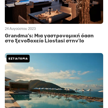
24 Αυγούστου 2023
Grandma’s: Μια γαστρονομική όαση
στο ξενοδοχείο Liostasi στην Ίο
ΕΣΤΙΑΤΟΡΙΑ