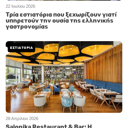
22 Ιουλίου 2026
Τρία εστιατόρια που ξεχωρίζουν γιατί
υπηρετούν την ουσία της ελληνικής
γαστρονομίας
ΕΣΤΙΑΤΟΡΙΑ
28 Απριλίου 2026
Salonika Restaurant & Bar: Η