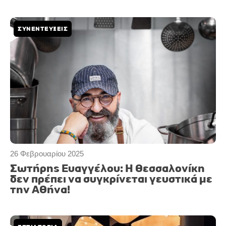
ΣΥΝΕΝΤΕΥΞΕΙΣ
26 Φεβρουαρίου 2025
Σωτήρης Ευαγγέλου: Η Θεσσαλονίκη
δεν πρέπει να συγκρίνεται γευστικά με
την Αθήνα!