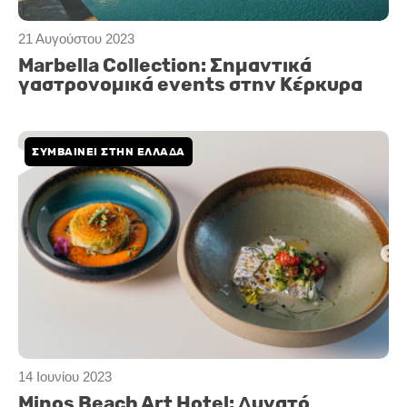
21 Αυγούστου 2023
Marbella Collection: Σημαντικά
γαστρονομικά events στην Κέρκυρα
ΣΥΜΒΑΙΝΕΙ ΣΤΗΝ ΕΛΛΑΔΑ
14 Ιουνίου 2023
Μinos Beach Art Hotel: Δυνατό