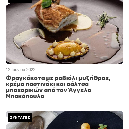
12 Ιουνίου 2022
Φραγκόκοτα με ραβιόλι μυζήθρας,
κρέμα παστινάκι και σάλτσα
μπαχαρικών από τον Άγγελο
Μπακόπουλο
ΣΥΝΤΑΓΕΣ