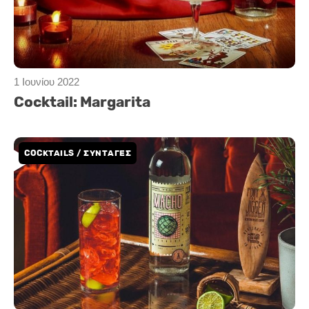
1 Ιουνίου 2022
Cocktail: Margarita
COCKTAILS / ΣΥΝΤΑΓΕΣ