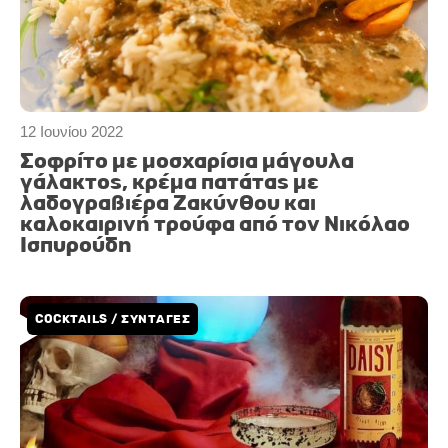
12 Ιουνίου 2022
Σοφρίτο με μοσχαρίσια μάγουλα
γάλακτος, κρέμα πατάτας με
λαδογραβιέρα Ζακύνθου και
καλοκαιρινή τρούφα από τον Νικόλαο
Ισπυρούδη
COCKTAILS / ΣΥΝΤΑΓΕΣ