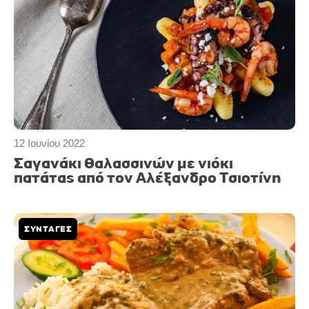
12 Ιουνίου 2022
Σαγανάκι Θαλασσινών με νιόκι
πατάτας από τον Αλέξανδρο Τσιοτίνη
ΣΥΝΤΑΓΕΣ