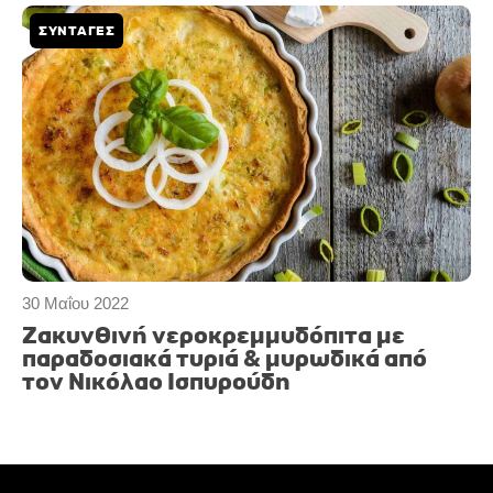
ΣΥΝΤΑΓΕΣ
30 Μαΐου 2022
Ζακυνθινή νεροκρεμμυδόπιτα με
παραδοσιακά τυριά & μυρωδικά από
τον Νικόλαο Ισπυρούδη