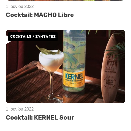
1 Ιουνίου 2022
Cocktail: MACHO Libre
COCKTAILS / ΣΥΝΤΑΓΕΣ
1 Ιουνίου 2022
Cocktail: KERNEL Sour