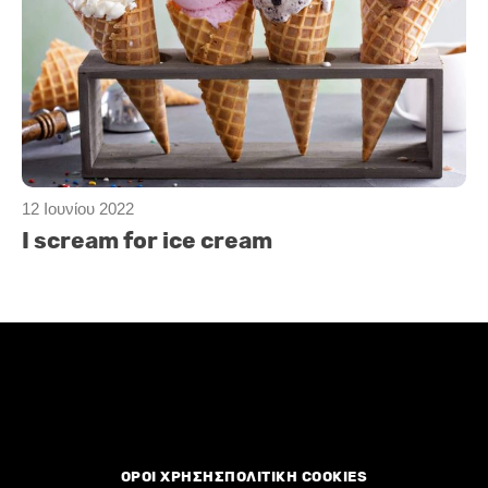
12 Ιουνίου 2022
I scream for ice cream
ΟΡΟΙ ΧΡΗΣΗΣ
ΠΟΛΙΤΙΚΗ COOKIES