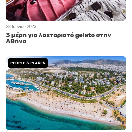
28 Ιουνίου 2023
3 μέρη για λαχταριστό gelato στην
Αθήνα
PEOPLE & PLACES