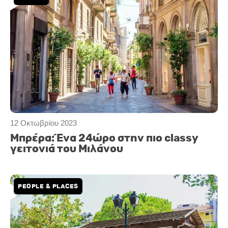
12 Οκτωβρίου 2023
Μπρέρα: Ένα 24ώρο στην πιο classy
γειτονιά του Μιλάνου
PEOPLE & PLACES