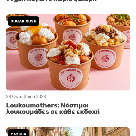
SUGAR RUSH
28 Οκτωβρίου 2023
Loukoumothers: Νόστιμοι
λουκουμάδες σε κάθε εκδοχή
ΤΑΞΙΔΙΑ