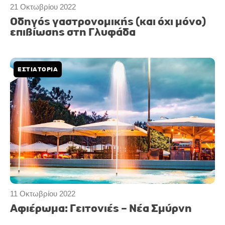
21 Οκτωβρίου 2022
Οδηγός γαστρονομικής (και όχι μόνο)
επιβίωσης στη Γλυφάδα
ΕΣΤΙΑΤΟΡΙΑ
11 Οκτωβρίου 2022
Αφιέρωμα: Γειτονιές – Νέα Σμύρνη