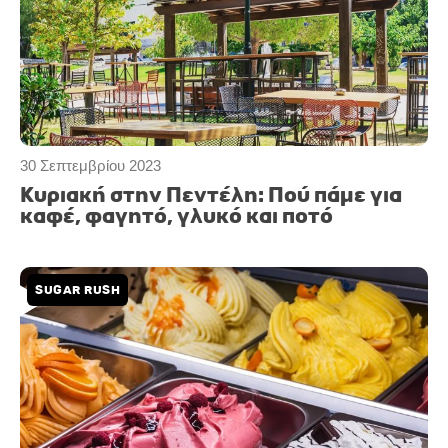
30 Σεπτεμβρίου 2023
Κυριακή στην Πεντέλη: Πού πάμε για
καφέ, φαγητό, γλυκό και ποτό
SUGAR RUSH