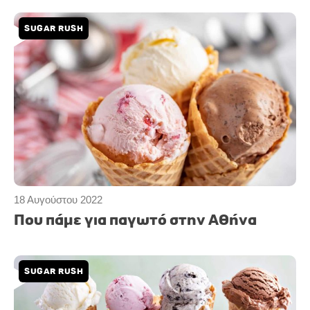
SUGAR RUSH
18 Αυγούστου 2022
Που πάμε για παγωτό στην Αθήνα
SUGAR RUSH