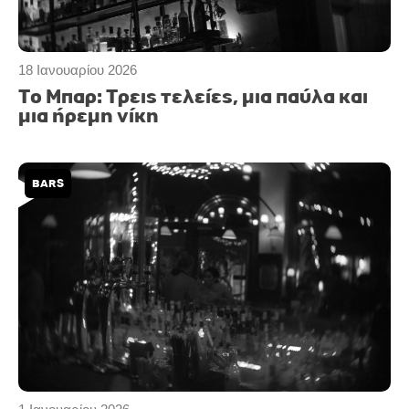
18 Ιανουαρίου 2026
Το Μπαρ: Τρεις τελείες, μια παύλα και
μια ήρεμη νίκη
BARS