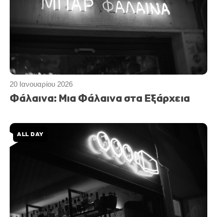
20 Ιανουαρίου 2026
Φάλαινα: Μια Φάλαινα στα Εξάρχεια
ALL DAY