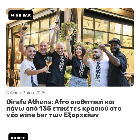
WINE BAR
3 Δεκεμβρίου 2025
Girafe Athens: Afro αισθητική και
πάνω από 135 ετικέτες κρασιού στο
νέο wine bar των Εξαρχείων
ΚΑΦΈΣ