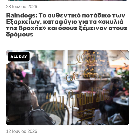
28 Ιουλίου 2026
Raindogs: Το αυθεντικό ποτάδικο των
Εξαρχείων, καταφύγιο για τα «σκυλιά
της βροχής» και όσους ξέμειναν στους
δρόμους
ALL DAY
12 Ιουνίου 2026