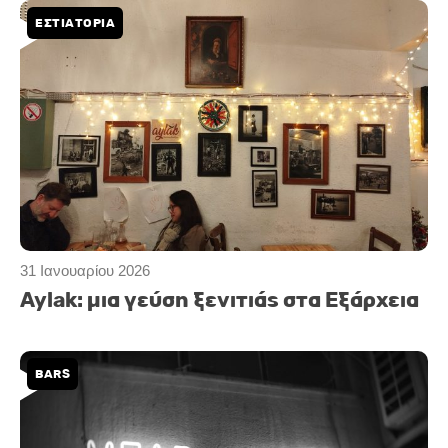
ΕΣΤΙΑΤΟΡΙΑ
31 Ιανουαρίου 2026
Aylak: μια γεύση ξενιτιάς στα Εξάρχεια
BARS