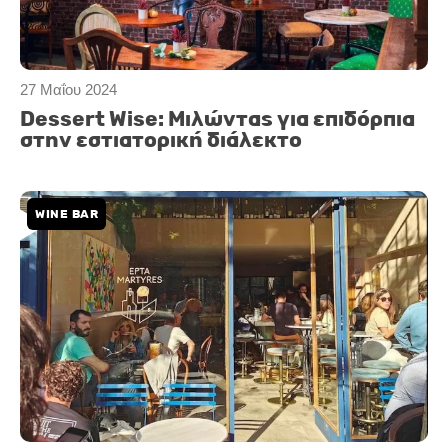
27 Μαΐου 2024
Dessert Wise: Μιλώντας για επιδόρπια
στην εστιατορική διάλεκτο
WINE BAR