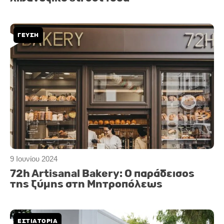
ΓΕΥΣΗ
9 Ιουνίου 2024
72h Artisanal Bakery: Ο παράδεισος
της ζύμης στη Μητροπόλεως
ΕΣΤΙΑΤΟΡΙΑ