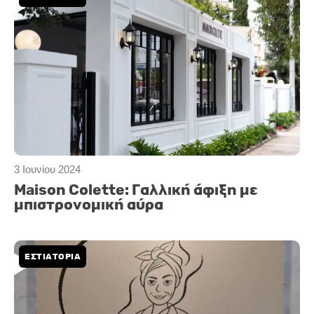
3 Ιουνίου 2024
Maison Colette: Γαλλική άφιξη με
μπιστρονομική αύρα
ΕΣΤΙΑΤΟΡΙΑ