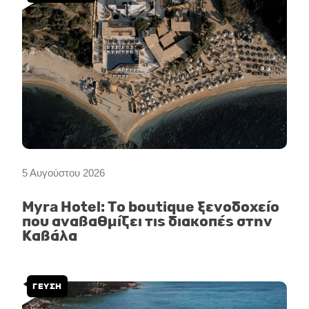
5 Αυγούστου 2026
Myra Hotel: Το boutique ξενοδοχείο
που αναβαθμίζει τις διακοπές στην
Καβάλα
ΓΕΥΣΗ