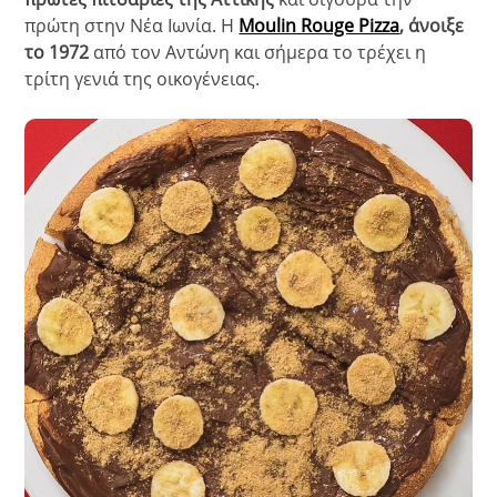
πρώτη στην Νέα Ιωνία. H
Moulin Rouge Pizza
, άνοιξε
το 1972
από τον Αντώνη και σήμερα το τρέχει η
τρίτη γενιά της οικογένειας.