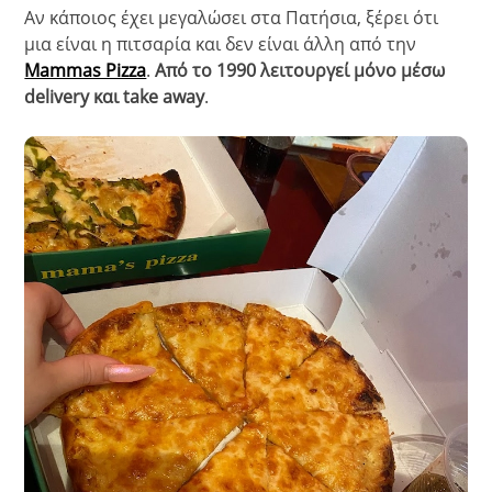
Αν κάποιος έχει μεγαλώσει στα Πατήσια, ξέρει ότι
μια είναι η πιτσαρία και δεν είναι άλλη από την
Mammas Pizza
.
Από το 1990 λειτουργεί μόνο μέσω
delivery και take away
.