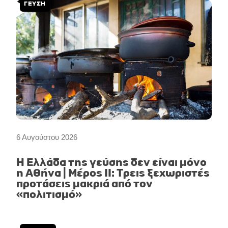
ΓΕΥΣΗ
6 Αυγούστου 2026
Η Ελλάδα της γεύσης δεν είναι μόνο
η Αθήνα | Μέρος II: Τρεις ξεχωριστές
προτάσεις μακριά από τον
«πολιτισμό»