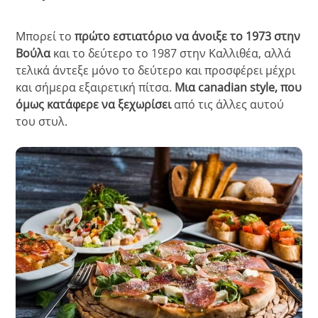
Μπορεί το
πρώτο εστιατόριο να άνοιξε το 1973 στην
Βούλα
και το δεύτερο το 1987 στην Καλλιθέα, αλλά
τελικά άντεξε μόνο το δεύτερο και προσφέρει μέχρι
και σήμερα εξαιρετική πίτσα.
Μια canadian style, που
όμως κατάφερε να ξεχωρίσει
από τις άλλες αυτού
του στυλ.