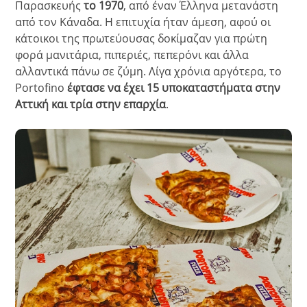
Παρασκευής
το 1970
, από έναν Έλληνα μετανάστη
από τον Κάναδα. Η επιτυχία ήταν άμεση, αφού οι
κάτοικοι της πρωτεύουσας δοκίμαζαν για πρώτη
φορά μανιτάρια, πιπεριές, πεπερόνι και άλλα
αλλαντικά πάνω σε ζύμη. Λίγα χρόνια αργότερα, το
Portofino
έφτασε να έχει 15 υποκαταστήματα στην
Αττική και τρία στην επαρχία
.