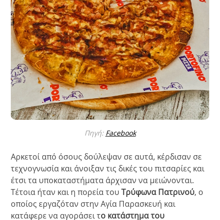
Πηγή:
Facebook
Αρκετοί από όσους δούλεψαν σε αυτά, κέρδισαν σε
τεχνογνωσία και άνοιξαν τις δικές του πιτσαρίες και
έτσι τα υποκαταστήματα άρχισαν να μειώνονται.
Τέτοια ήταν και η πορεία του
Τρύφωνα Πατρινού
, ο
οποίος εργαζόταν στην Αγία Παρασκευή και
κατάφερε να αγοράσει τ
ο κατάστημα του