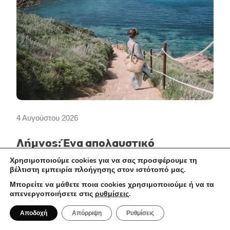
4 Αυγούστου 2026
Λήμνος: Ένα απολαυστικό
γαστρονομικό ταξίδι
Χρησιμοποιούμε cookies για να σας προσφέρουμε τη
βέλτιστη εμπειρία πλοήγησης στον ιστότοπό μας.
Μπορείτε να μάθετε ποια cookies χρησιμοποιούμε ή να τα
ΕΣΤΙΑΤΟΡΙΑ
απενεργοποιήσετε στις
ρυθμίσεις
.
Αποδοχή
Απόρριψη
Ρυθμίσεις