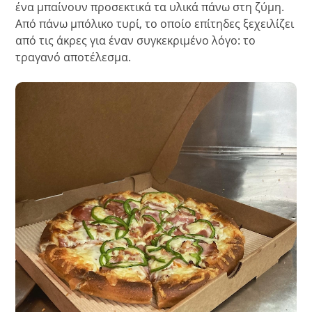
ένα μπαίνουν προσεκτικά τα υλικά πάνω στη ζύμη.
Από πάνω μπόλικο τυρί, το οποίο επίτηδες ξεχειλίζει
από τις άκρες για έναν συγκεκριμένο λόγο: το
τραγανό αποτέλεσμα.