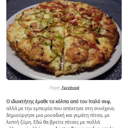
Πηγή:
Facebook
Ο ιδιοκτήτης έμαθε τα κόλπα από τον Ιταλό σεφ,
αλλά με την εμπειρία που απέκτησε στη συνέχεια,
δημιούργησε μια μοναδική και γεμάτη πίτσα, με
λεπτή ζύμη. Εδώ θα βρείτε πίτσες με πολλά