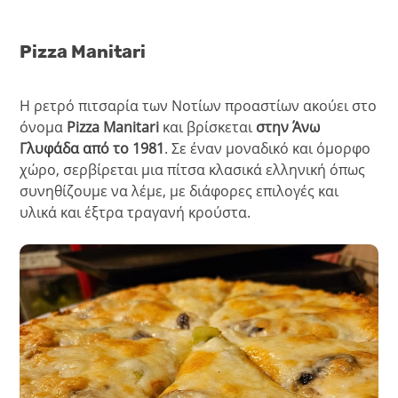
Pizza Manitari
Η ρετρό πιτσαρία των Νοτίων προαστίων ακούει στο
όνομα
Pizza Manitari
και βρίσκεται
στην Άνω
Γλυφάδα από το 1981
. Σε έναν μοναδικό και όμορφο
χώρο, σερβίρεται μια πίτσα κλασικά ελληνική όπως
συνηθίζουμε να λέμε, με διάφορες επιλογές και
υλικά και έξτρα τραγανή κρούστα.