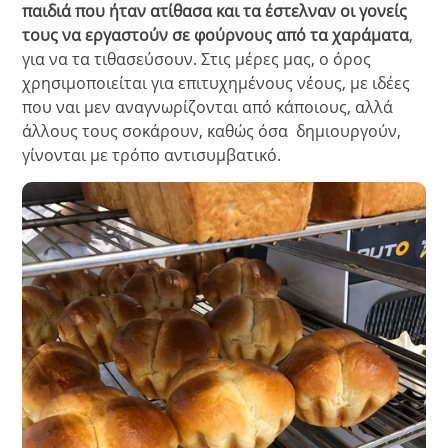
παιδιά που ήταν ατίθασα και τα έστελναν οι γονείς
τους να εργαστούν σε φούρνους από τα χαράματα
,
για να τα τιθασεύσουν. Στις μέρες μας, ο όρος
χρησιμοποιείται για επιτυχημένους νέους, με ιδέες
που ναι μεν αναγνωρίζονται από κάποιους, αλλά
άλλους τους σοκάρουν, καθώς όσα δημιουργούν,
γίνονται με τρόπο αντισυμβατικό.