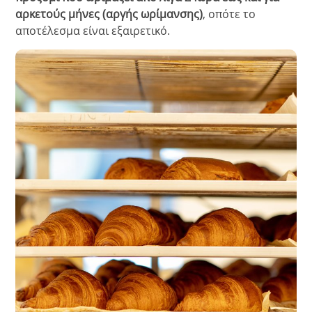
αρκετούς μήνες (αργής ωρίμανσης)
, οπότε το
αποτέλεσμα είναι εξαιρετικό.