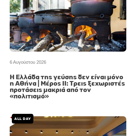
6 Αυγούστου 2026
Η Ελλάδα της γεύσης δεν είναι μόνο
η Αθήνα | Μέρος II: Τρεις ξεχωριστές
προτάσεις μακριά από τον
«πολιτισμό»
ALL DAY