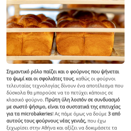
Σημαντικό ρόλο παίζει και ο φούρνος που ψήνεται
το ψωμί
και οι σφολιάτες τους
, καθώς οι φούρνοι
τελευταίας τεχνολογίας δίνουν ένα αποτέλεσμα που
δύσκολα θα μπορούσε να το πετύχει κάποιος σε
κλασικό φούρνο.
Πρώτη ύλη λοιπόν σε συνδυασμό
με σωστό ψήσιμο, είναι τα συστατικά της επιτυχίας
για τα microbakeries
! Ας πάμε όμως να δούμε
3 από
αυτούς τους φούρνους νέας γενιάς,
που έχω
ξεχωρίσει στην Αθήνα και αξίζει να δοκιμάσετε τα