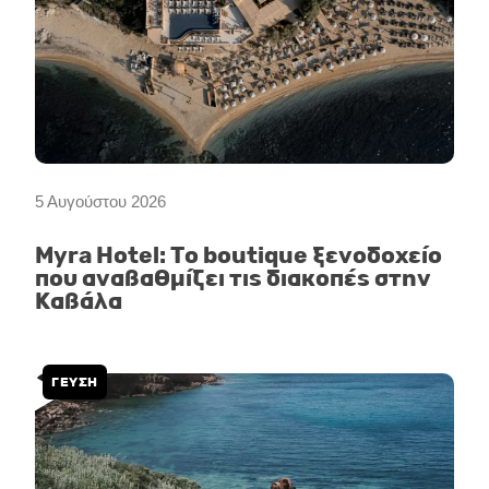
5 Αυγούστου 2026
Myra Hotel: Το boutique ξενοδοχείο
που αναβαθμίζει τις διακοπές στην
Καβάλα
ΓΕΥΣΗ