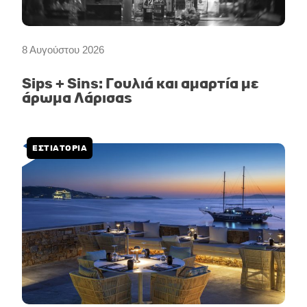
8 Αυγούστου 2026
Sips + Sins: Γουλιά και αμαρτία με
άρωμα Λάρισας
ΕΣΤΙΑΤΟΡΙΑ