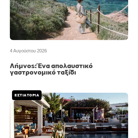
4 Αυγούστου 2026
Λήμνος: Ένα απολαυστικό
γαστρονομικό ταξίδι
ΕΣΤΙΑΤΟΡΙΑ