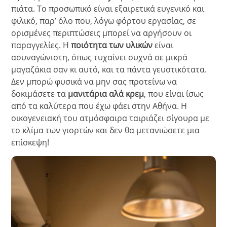
πιάτα. Το προσωπικό είναι εξαιρετικά ευγενικό και
φιλικό, παρ’ όλο που, λόγω φόρτου εργασίας, σε
ορισμένες περιπτώσεις μπορεί να αργήσουν οι
παραγγελίες. Η
ποιότητα των υλικών
είναι
ασυναγώνιστη, όπως τυχαίνει συχνά σε μικρά
μαγαζάκια σαν κι αυτό, και τα πάντα γευστικότατα.
Δεν μπορώ φυσικά να μην σας προτείνω να
δοκιμάσετε τα
μανιτάρια αλά κρεμ
, που είναι ίσως
από τα καλύτερα που έχω φάει στην Αθήνα. Η
οικογενειακή του ατμόσφαιρα ταιριάζει σίγουρα με
το κλίμα των γιορτών και δεν θα μετανιώσετε μια
επίσκεψη!