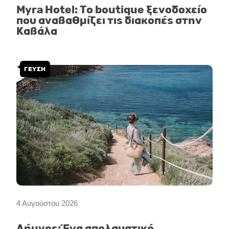
Myra Hotel: Το boutique ξενοδοχείο
που αναβαθμίζει τις διακοπές στην
Καβάλα
ΓΕΥΣΗ
4 Αυγούστου 2026
Λήμνος: Ένα απολαυστικό