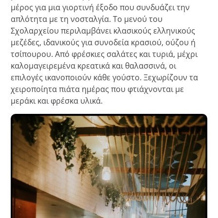
μέρος για μια γιορτινή έξοδο που συνδυάζει την
απλότητα με τη νοσταλγία. Το μενού του
Σχολαρχείου περιλαμβάνει κλασικούς ελληνικούς
μεζέδες, ιδανικούς για συνοδεία κρασιού, ούζου ή
τσίπουρου. Από φρέσκιες σαλάτες και τυριά, μέχρι
καλομαγειρεμένα κρεατικά και θαλασσινά, οι
επιλογές ικανοποιούν κάθε γούστο. Ξεχωρίζουν τα
χειροποίητα πιάτα ημέρας που φτιάχνονται με
μεράκι και φρέσκα υλικά.