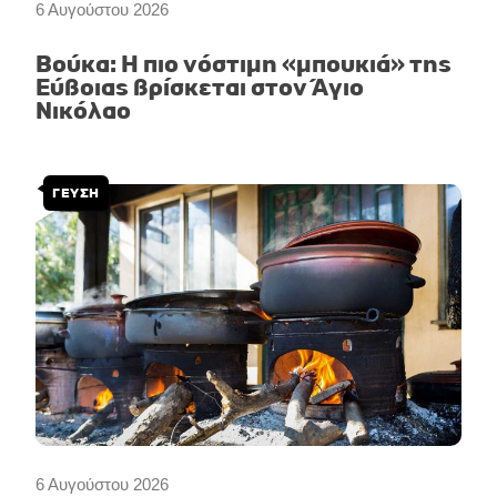
6 Αυγούστου 2026
Βούκα: Η πιο νόστιμη «μπουκιά» της
Εύβοιας βρίσκεται στον Άγιο
Νικόλαο
ΓΕΥΣΗ
6 Αυγούστου 2026