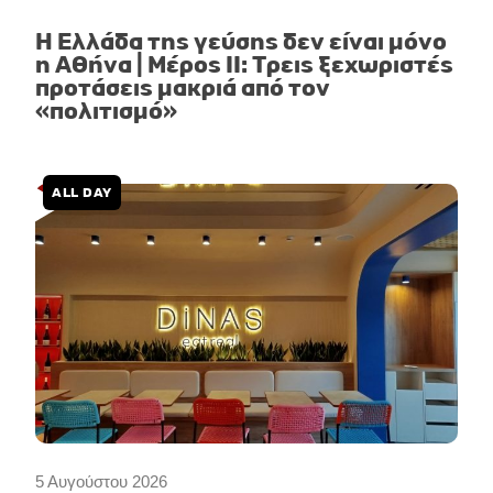
Η Ελλάδα της γεύσης δεν είναι μόνο
η Αθήνα | Μέρος II: Τρεις ξεχωριστές
προτάσεις μακριά από τον
«πολιτισμό»
ALL DAY
5 Αυγούστου 2026