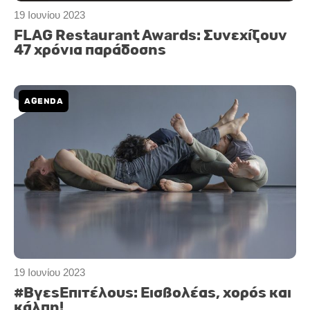
19 Ιουνίου 2023
FLAG Restaurant Awards: Συνεχίζουν
47 χρόνια παράδοσης
AGENDA
19 Ιουνίου 2023
#ΒγεςΕπιτέλους: Εισβολέας, χορός και
κάλπη!