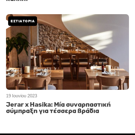
ΕΣΤΙΑΤΟΡΙΑ
19 Ιουνίου 2023
Jerar x Hasika: Μία συναρπαστική
σύμπραξη για τέσσερα βράδια