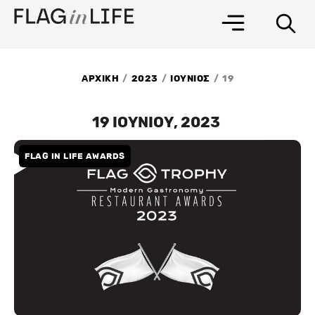
Μετάβαση
στο
περιεχόμενο
/
/
/
ΑΡΧΙΚΗ
2023
ΙΟΥΝΙΟΣ
19
19 ΙΟΥΝΙΟΥ, 2023
FLAG IN LIFE AWARDS