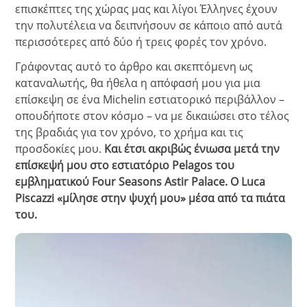
επισκέπτες της χώρας μας και λίγοι Έλληνες έχουν
την πολυτέλεια να δειπνήσουν σε κάποιο από αυτά
περισσότερες από δύο ή τρεις φορές τον χρόνο.
Γράφοντας αυτό το άρθρο και σκεπτόμενη ως
καταναλωτής, θα ήθελα η απόφασή μου για μια
επίσκεψη σε ένα Michelin εστιατορικό περιβάλλον –
οπουδήποτε στον κόσμο – να με δικαιώσει στο τέλος
της βραδιάς για τον χρόνο, το χρήμα και τις
προσδοκίες μου.
Και έτσι ακριβώς ένιωσα μετά την
επίσκεψή μου στο εστιατόριο Pelagos του
εμβληματικού Four Seasons Astir Palace. Ο Luca
Piscazzi «μίλησε στην ψυχή μου» μέσα από τα πιάτα
του.