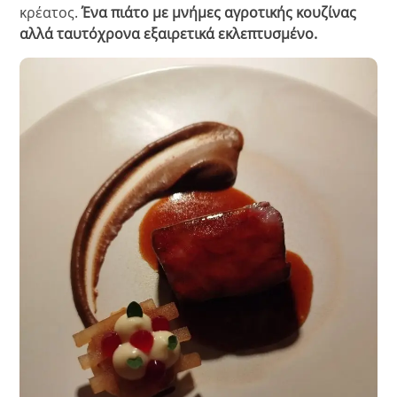
κρέατος.
Ένα πιάτο με μνήμες αγροτικής κουζίνας
αλλά ταυτόχρονα εξαιρετικά εκλεπτυσμένο.