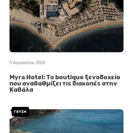
5 Αυγούστου 2026
Myra Hotel: Το boutique ξενοδοχείο
που αναβαθμίζει τις διακοπές στην
Καβάλα
ΓΕΥΣΗ