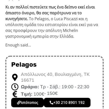
Κι αν πολλοί πιστεύετε πως ένα δείπνο εκεί είναι
άπιαστο όνειρο, θα σας παρότρυνα να το
κυνηγήσετε.
Το Pelagos, ο Luca Piscazzi και η
υπόλοιπη ομάδα του εστιατορίου είναι εκεί για να
σας προσφέρουν την απόλυτη Michelin
γαστρονομική εμπειρία στην Ελλάδα.
Enough said…
Pelagos
Απόλλωνος 40, Βουλιαγμένη, ΤΚ
16671
Ωράριο:
Τρ - Σάβ.: 19:00 - 22:30
- 150€
Τιμή:
100€
Ιστότοπος
+30 210 8901 192