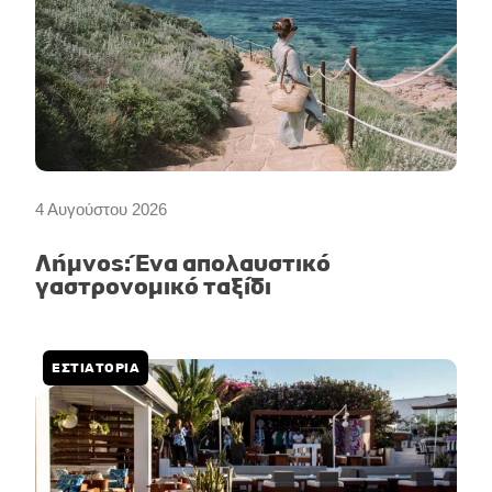
4 Αυγούστου 2026
Λήμνος: Ένα απολαυστικό
γαστρονομικό ταξίδι
ΕΣΤΙΑΤΟΡΙΑ