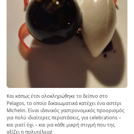
Και κάπως έτσι ολοκληρώθηκε το δείπνο στο
Pelagos, το οποίο δικαιωματικά κατέχει ένα αστέρι
Michelin. Είναι ιδανικός γαστρονομικός προορισμός
για πολύ ιδιαίτερες περιστάσεις, για celebrations –
και γιατί όχι – και για κάθε μικρή στιγμή που της
αξίζει η πολυτέλεια!