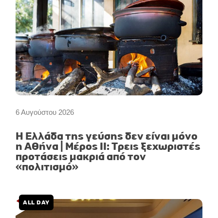
6 Αυγούστου 2026
Η Ελλάδα της γεύσης δεν είναι μόνο
η Αθήνα | Μέρος II: Τρεις ξεχωριστές
προτάσεις μακριά από τον
«πολιτισμό»
ALL DAY