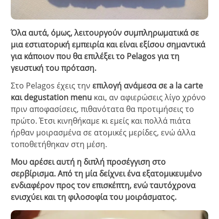
Όλα αυτά, όμως, λειτουργούν συμπληρωματικά σε
μια εστιατορική εμπειρία και είναι εξίσου σημαντικά
για κάποιον που θα επιλέξει το Pelagos για τη
γευστική του πρόταση.
Στο Pelagos έχεις την
επιλογή ανάμεσα σε a la carte
και degustation menu
και, αν αφιερώσεις λίγο χρόνο
πριν αποφασίσεις, πιθανότατα θα προτιμήσεις το
πρώτο. Έτσι κινηθήκαμε κι εμείς και πολλά πιάτα
ήρθαν μοιρασμένα σε ατομικές μερίδες, ενώ άλλα
τοποθετήθηκαν στη μέση.
Μου αρέσει αυτή η διπλή προσέγγιση στο
σερβίρισμα. Από τη μία δείχνει ένα εξατομικευμένο
ενδιαφέρον προς τον επισκέπτη, ενώ ταυτόχρονα
ενισχύει και τη φιλοσοφία του μοιράσματος.