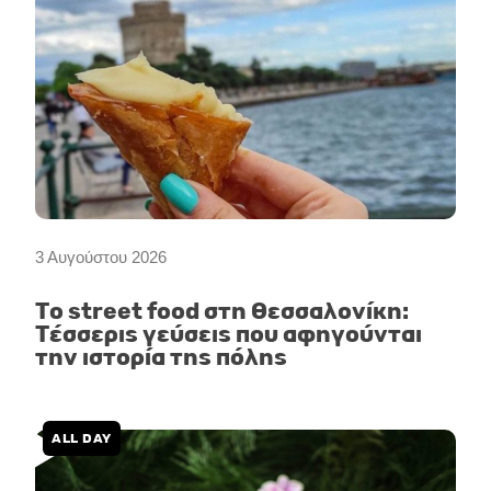
3 Αυγούστου 2026
Το street food στη Θεσσαλονίκη:
Τέσσερις γεύσεις που αφηγούνται
την ιστορία της πόλης
ALL DAY