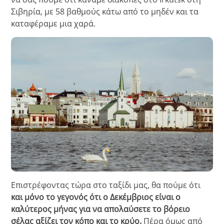
Σιβηρία, με 58 βαθμούς κάτω από το μηδέν και τα
καταφέραμε μια χαρά.
Επιστρέφοντας τώρα στο ταξίδι μας, θα πούμε ότι
και μόνο το γεγονός ότι ο Δεκέμβριος είναι ο
καλύτερος μήνας για να απολαύσετε το βόρειο
σέλας αξίζει τον κόπο και το κρύο.
Πέρα όμως από