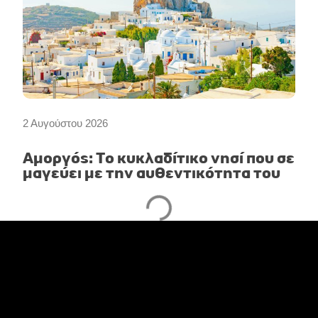
2 Αυγούστου 2026
Αμοργός: Το κυκλαδίτικο νησί που σε
μαγεύει με την αυθεντικότητα του