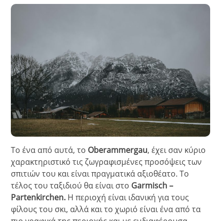
Το ένα από αυτά, το
Oberammergau
, έχει σαν κύριο
χαρακτηριστικό τις ζωγραφισμένες προσόψεις των
σπιτιών του και είναι πραγματικά αξιοθέατο. Το
τέλος του ταξιδιού θα είναι στο
Garmisch –
Partenkirchen.
Η περιοχή είναι ιδανική για τους
φίλους του σκι, αλλά και το χωριό είναι ένα από τα