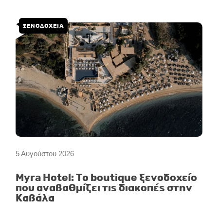
ΞΕΝΟΔΟΧΕΙΑ
5 Αυγούστου 2026
Myra Hotel: Το boutique ξενοδοχείο
που αναβαθμίζει τις διακοπές στην
Καβάλα