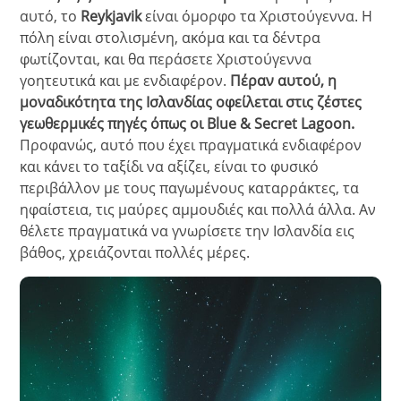
αυτό, το
Reykjavik
είναι όμορφο τα Χριστούγεννα. Η
πόλη είναι στολισμένη, ακόμα και τα δέντρα
φωτίζονται, και θα περάσετε Χριστούγεννα
γοητευτικά και με ενδιαφέρον.
Πέραν αυτού, η
μοναδικότητα της Ισλανδίας οφείλεται στις ζέστες
γεωθερμικές πηγές όπως οι Blue & Secret Lagoon.
Προφανώς, αυτό που έχει πραγματικά ενδιαφέρον
και κάνει το ταξίδι να αξίζει, είναι το φυσικό
περιβάλλον με τους παγωμένους καταρράκτες, τα
ηφαίστεια, τις μαύρες αμμουδιές και πολλά άλλα. Αν
θέλετε πραγματικά να γνωρίσετε την Ισλανδία εις
βάθος, χρειάζονται πολλές μέρες.