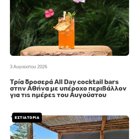
3 Αυγούστου 2026
Τρία δροσερά All Day cocktail bars
στην Αθήνα με υπέροχο περιβάλλον
για τις ημέρες του Αυγούστου
ΕΣΤΙΑΤΟΡΙΑ