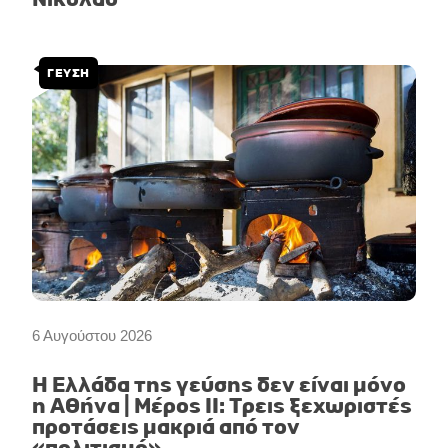
ΓΕΥΣΗ
6 Αυγούστου 2026
Η Ελλάδα της γεύσης δεν είναι μόνο
η Αθήνα | Μέρος II: Τρεις ξεχωριστές
προτάσεις μακριά από τον