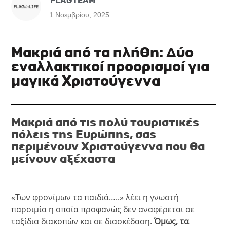
FLAGTEAM
1 Νοεμβρίου, 2025
Μακριά από τα πλήθη: Δύο
εναλλακτικοί προορισμοί για
μαγικά Χριστούγεννα
Μακριά από τις πολύ τουριστικές
πόλεις της Ευρώπης, σας
περιμένουν Χριστούγεννα που θα
μείνουν αξέχαστα
«Των φρονίμων τα παιδιά…..» λέει η γνωστή
παροιμία η οποία προφανώς δεν αναφέρεται σε
ταξίδια διακοπών και σε διασκέδαση.
Όμως, τα