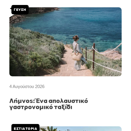
ΓΕΥΣΗ
4 Αυγούστου 2026
Λήμνος: Ένα απολαυστικό
γαστρονομικό ταξίδι
ΕΣΤΙΑΤΟΡΙΑ