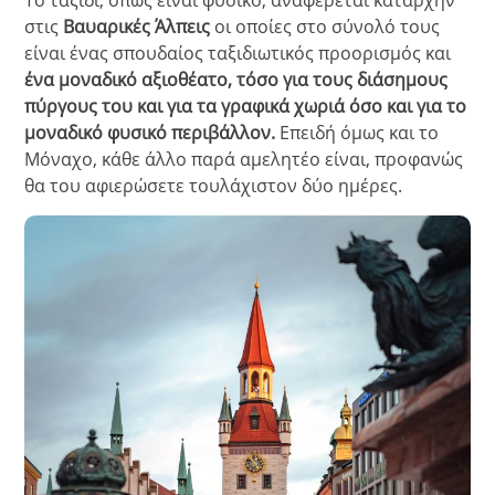
στις
Βαυαρικές Άλπεις
οι οποίες στο σύνολό τους
είναι ένας σπουδαίος ταξιδιωτικός προορισμός και
ένα μοναδικό αξιοθέατο, τόσο για τους διάσημους
πύργους του και για τα γραφικά χωριά όσο και για το
μοναδικό φυσικό περιβάλλον.
Επειδή όμως και το
Μόναχο, κάθε άλλο παρά αμελητέο είναι, προφανώς
θα του αφιερώσετε τουλάχιστον δύο ημέρες.