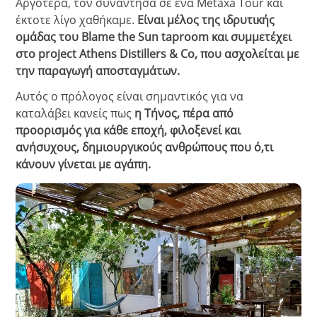
Αργότερα, τον συνάντησα σε ένα Metaxa Tour και
έκτοτε λίγο χαθήκαμε.
Είναι μέλος της ιδρυτικής
ομάδας του Blame the Sun taproom και συμμετέχει
στο project Athens Distillers & Co, που ασχολείται με
την παραγωγή αποσταγμάτων.
Αυτός ο πρόλογος είναι σημαντικός για να
καταλάβει κανείς πως
η Τήνος, πέρα από
προορισμός για κάθε εποχή, φιλοξενεί και
ανήσυχους, δημιουργικούς ανθρώπους που ό,τι
κάνουν γίνεται με αγάπη.