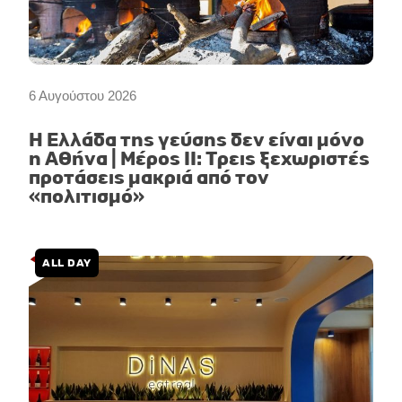
6 Αυγούστου 2026
Η Ελλάδα της γεύσης δεν είναι μόνο
η Αθήνα | Μέρος II: Τρεις ξεχωριστές
προτάσεις μακριά από τον
«πολιτισμό»
ALL DAY