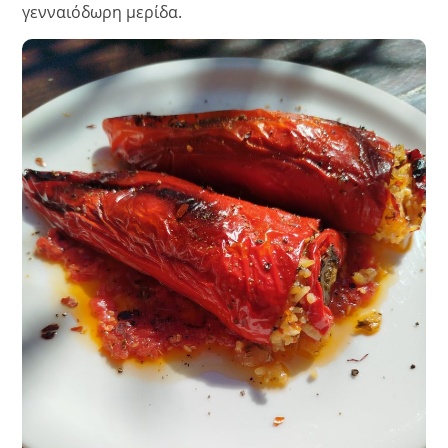
γενναιόδωρη μερίδα.