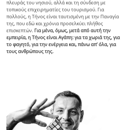
πλευράς του νησιού, αλλά και τη σύνδεση με
τοπικούς επιχειρηματίες του τουρισμού. Για
πολλούς, η Τήνος είναι ταυτισμένη με την Παναγία
της, που εδώ και χρόνια προσελκύει πλήθος
επισκεπτών.
Για μένα, όμως, μετά από αυτή την
εμπειρία, η Τήνος είναι Αγάπη: για τα χωριά της, για
το φαγητό, για την ενέργεια και, πάνω απ’ όλα, για
τους ανθρώπους της.