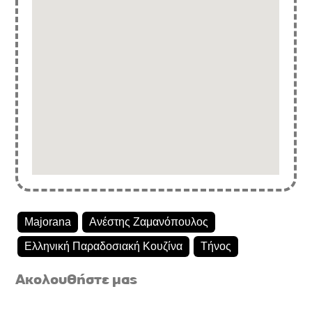
Majorana
Ανέστης Ζαμανόπουλος
Ελληνική Παραδοσιακή Κουζίνα
Τήνος
Ακολουθήστε μας