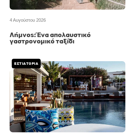
4 Αυγούστου 2026
Λήμνος: Ένα απολαυστικό
γαστρονομικό ταξίδι
ΕΣΤΙΑΤΟΡΙΑ