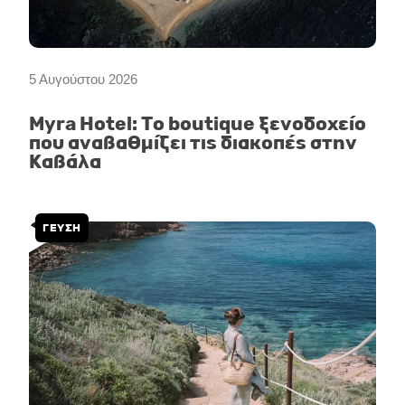
5 Αυγούστου 2026
Myra Hotel: Το boutique ξενοδοχείο
που αναβαθμίζει τις διακοπές στην
Καβάλα
ΓΕΥΣΗ