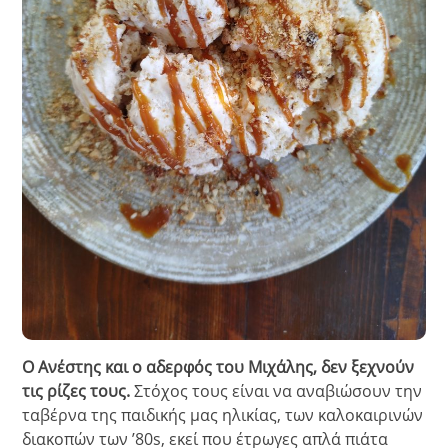
Ο Ανέστης και ο αδερφός του Μιχάλης, δεν ξεχνούν
τις ρίζες τους.
Στόχος τους είναι να αναβιώσουν την
ταβέρνα της παιδικής μας ηλικίας, των καλοκαιρινών
διακοπών των ’80s, εκεί που έτρωγες απλά πιάτα