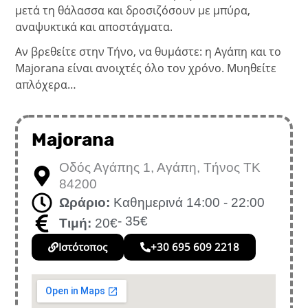
μετά τη θάλασσα και δροσιζόσουν με μπύρα,
αναψυκτικά και αποστάγματα.
Αν βρεθείτε στην Τήνο, να θυμάστε: η Αγάπη και το
Majorana είναι ανοιχτές όλο τον χρόνο. Μυηθείτε
απλόχερα…
Majorana
Οδός Αγάπης 1, Αγάπη, Τήνος ΤΚ
84200
Ωράριο:
Καθημερινά 14:00 - 22:00
- 35€
Τιμή:
20€
Ιστότοπος
+30 695 609 2218