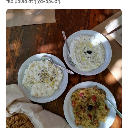
πιο βαθιά στη χαλάρωση.