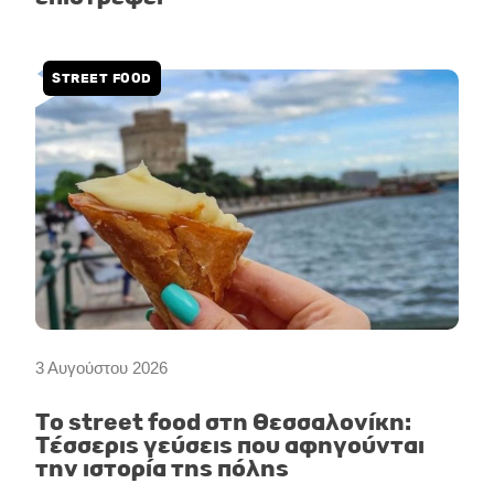
STREET FOOD
3 Αυγούστου 2026
Το street food στη Θεσσαλονίκη:
Τέσσερις γεύσεις που αφηγούνται
την ιστορία της πόλης