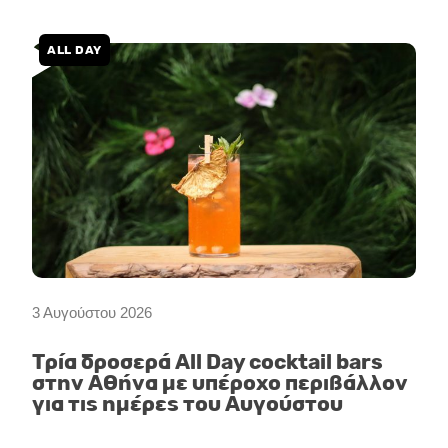
ALL DAY
3 Αυγούστου 2026
Τρία δροσερά All Day cocktail bars
στην Αθήνα με υπέροχο περιβάλλον
για τις ημέρες του Αυγούστου