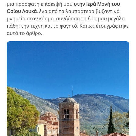
μια πρόσφατη επίσκεψή μου
στην Ιερά Μονή του
Οσίου Λουκά
, ένα από τα λαμπρότερα βυζαντινά
μνημεία στον κόσμο, συνδύασα τα δύο μου μεγάλα
πάθη: την τέχνη και το φαγητό. Κάπως έτσι γράφτηκε
αυτό το άρθρο.