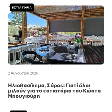
ΕΣΤΙΑΤΟΡΙΑ
2 Αυγούστου 2026
Ηλιοβασίλεμα, Σύρος: Γιατί όλοι
μιλούν για το εστιατόριο του Κώστα
Μπουγιούρη