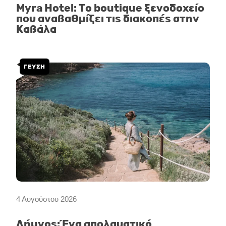
Myra Hotel: Το boutique ξενοδοχείο
που αναβαθμίζει τις διακοπές στην
Καβάλα
ΓΕΥΣΗ
4 Αυγούστου 2026
Λήμνος: Ένα απολαυστικό