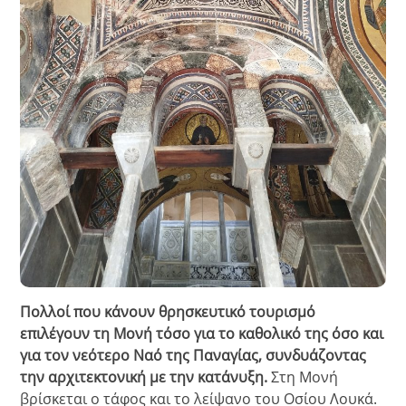
Πολλοί που κάνουν θρησκευτικό τουρισμό
επιλέγουν τη Μονή τόσο για το καθολικό της όσο και
για τον νεότερο Ναό της Παναγίας, συνδυάζοντας
την αρχιτεκτονική με την κατάνυξη.
Στη Μονή
βρίσκεται ο τάφος και το λείψανο του Οσίου Λουκά.