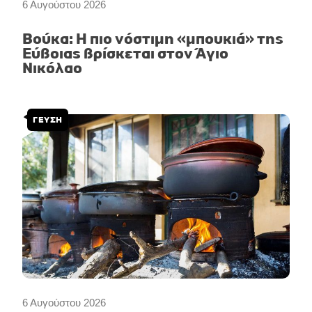
6 Αυγούστου 2026
Βούκα: Η πιο νόστιμη «μπουκιά» της
Εύβοιας βρίσκεται στον Άγιο
Νικόλαο
ΓΕΥΣΗ
6 Αυγούστου 2026