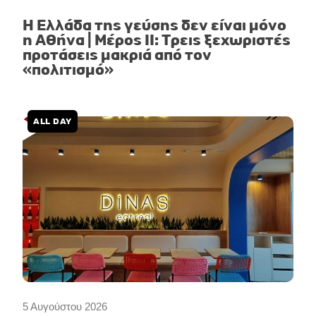
Η Ελλάδα της γεύσης δεν είναι μόνο
η Αθήνα | Μέρος II: Τρεις ξεχωριστές
προτάσεις μακριά από τον
«πολιτισμό»
ALL DAY
5 Αυγούστου 2026