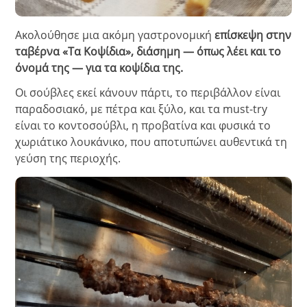
Ακολούθησε μια ακόμη γαστρονομική
επίσκεψη στην
ταβέρνα «Τα Κοψίδια», διάσημη — όπως λέει και το
όνομά της — για τα κοψίδια της.
Οι σούβλες εκεί κάνουν πάρτι, το περιβάλλον είναι
παραδοσιακό, με πέτρα και ξύλο, και τα must-try
είναι το κοντοσούβλι, η προβατίνα και φυσικά το
χωριάτικο λουκάνικο, που αποτυπώνει αυθεντικά τη
γεύση της περιοχής.