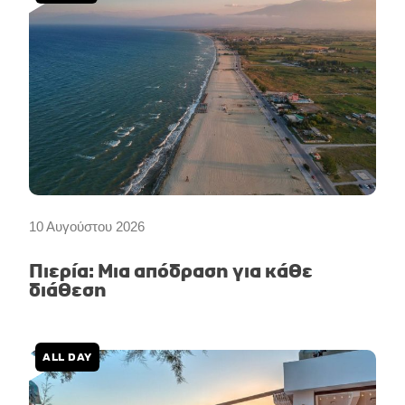
10 Αυγούστου 2026
Πιερία: Μια απόδραση για κάθε
διάθεση
ALL DAY