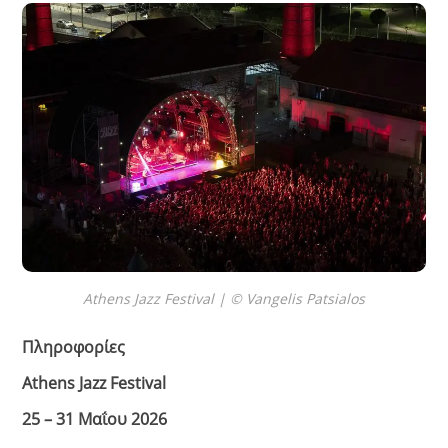
Athens Jazz Festival | © Vangelis Patsialos
Πληροφορίες
Athens Jazz Festival
25 – 31 Μαΐου 2026