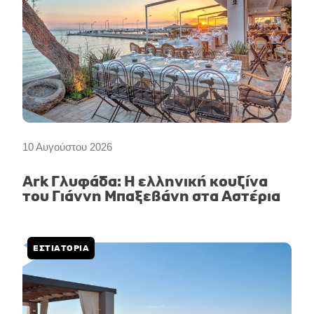
10 Αυγούστου 2026
Ark Γλυφάδα: Η ελληνική κουζίνα
του Γιάννη Μπαξεβάνη στα Αστέρια
ΕΣΤΙΑΤΟΡΙΑ