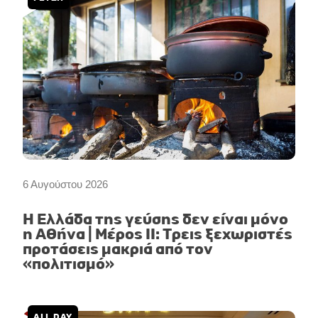
6 Αυγούστου 2026
Η Ελλάδα της γεύσης δεν είναι μόνο
η Αθήνα | Μέρος II: Τρεις ξεχωριστές
προτάσεις μακριά από τον
«πολιτισμό»
ALL DAY