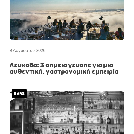
9 Αυγούστου 2026
Λευκάδα: 3 σημεία γεύσης για μια
αυθεντική, γαστρονομική εμπειρία
BARS