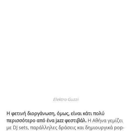
Elektro Guzzi
Η φετινή διοργάνωση, όμως, είναι κάτι πολύ
περισσότερο από ένα jazz φεστιβάλ.
Η Αθήνα γεμίζει
με DJ sets, παράλληλες δράσεις και δημιουργικά pop-