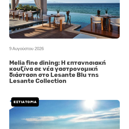
9 Αυγούστου 2026
Melia fine dining: Η επτανησιακή
κουζίνα σε νέα γαστρονομική
διάσταση στο Lesante Blu της
Lesante Collection
ΕΣΤΙΑΤΟΡΙΑ