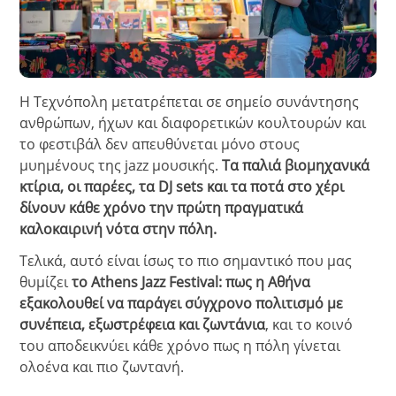
Η Τεχνόπολη μετατρέπεται σε σημείο συνάντησης
ανθρώπων, ήχων και διαφορετικών κουλτουρών και
το φεστιβάλ δεν απευθύνεται μόνο στους
μυημένους της jazz μουσικής.
Τα παλιά βιομηχανικά
κτίρια, οι παρέες, τα DJ sets και τα ποτά στο χέρι
δίνουν κάθε χρόνο την πρώτη πραγματικά
καλοκαιρινή νότα στην πόλη.
Τελικά, αυτό είναι ίσως το πιο σημαντικό που μας
θυμίζει
το Athens Jazz Festival: πως η Αθήνα
εξακολουθεί να παράγει σύγχρονο πολιτισμό με
συνέπεια, εξωστρέφεια και ζωντάνια
, και το κοινό
του αποδεικνύει κάθε χρόνο πως η πόλη γίνεται
ολοένα και πιο ζωντανή.