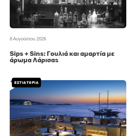
8 Αυγούστου 2026
Sips + Sins: Γουλιά και αμαρτία με
άρωμα Λάρισας
ΕΣΤΙΑΤΟΡΙΑ