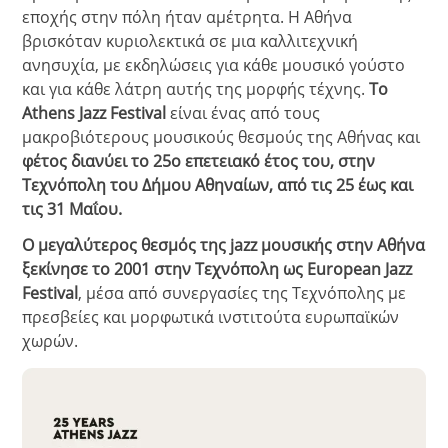
εποχής στην πόλη ήταν αμέτρητα. Η Αθήνα
βρισκόταν κυριολεκτικά σε μια καλλιτεχνική
ανησυχία, με εκδηλώσεις για κάθε μουσικό γούστο
και για κάθε λάτρη αυτής της μορφής τέχνης.
Το
Athens Jazz Festival
είναι ένας από τους
μακροβιότερους μουσικούς θεσμούς της Αθήνας και
φέτος διανύει το 25ο επετειακό έτος του, στην
Τεχνόπολη του Δήμου Αθηναίων, από τις 25 έως και
τις 31 Μαΐου.
Ο μεγαλύτερος θεσμός της jazz μουσικής στην Αθήνα
ξεκίνησε το 2001 στην Τεχνόπολη ως European Jazz
Festival
, μέσα από συνεργασίες της Τεχνόπολης με
πρεσβείες και μορφωτικά ινστιτούτα ευρωπαϊκών
χωρών.