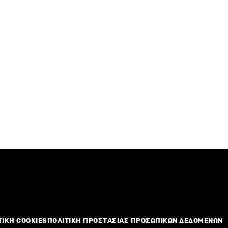
ΤΙΚΗ COOKIES
ΠΟΛΙΤΙΚΗ ΠΡΟΣΤΑΣΙΑΣ ΠΡΟΣΩΠΙΚΩΝ ΔΕΔΟΜΕΝΩΝ