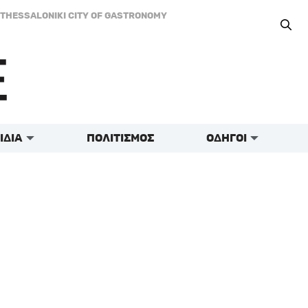
THESSALONIKI CITY OF GASTRONOMY
ΙΔΙΑ
ΠΟΛΙΤΙΣΜΟΣ
ΟΔΗΓΟΙ