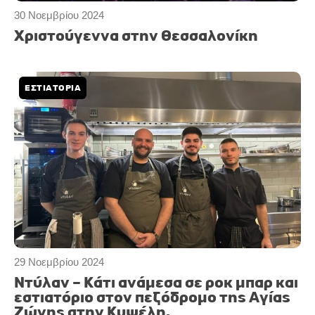
30 Νοεμβρίου 2024
Χριστούγεννα στην Θεσσαλονίκη
ΕΣΤΙΑΤΟΡΙΑ
29 Νοεμβρίου 2024
Ντύλαν – Κάτι ανάμεσα σε ροκ μπαρ και
εστιατόριο στον πεζόδρομο της Αγίας
Ζώνης στην Κυψέλη.