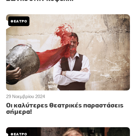
ΘΕΑΤΡΟ
29 Νοεμβρίου 2024
Οι καλύτερες θεατρικές παραστάσεις
σήμερα!
ΘΕΑΤΡΟ