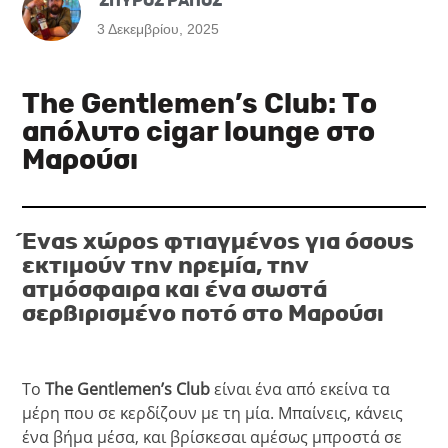
ΣΠΥΡΟΣ ΡΑΠΟΣ
3 Δεκεμβρίου, 2025
The Gentlemen’s Club: Το
απόλυτο cigar lounge στο
Μαρούσι
Ένας χώρος φτιαγμένος για όσους
εκτιμούν την ηρεμία, την
ατμόσφαιρα και ένα σωστά
σερβιρισμένο ποτό στο Μαρούσι
Το
The Gentlemen’s Club
είναι ένα από εκείνα τα
μέρη που σε κερδίζουν με τη μία. Μπαίνεις, κάνεις
ένα βήμα μέσα, και βρίσκεσαι αμέσως μπροστά σε