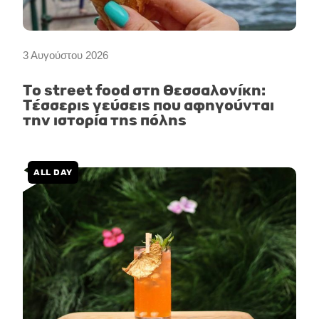
3 Αυγούστου 2026
Το street food στη Θεσσαλονίκη:
Τέσσερις γεύσεις που αφηγούνται
την ιστορία της πόλης
ALL DAY