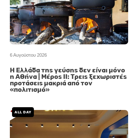
6 Αυγούστου 2026
Η Ελλάδα της γεύσης δεν είναι μόνο
η Αθήνα | Μέρος II: Τρεις ξεχωριστές
προτάσεις μακριά από τον
«πολιτισμό»
ALL DAY