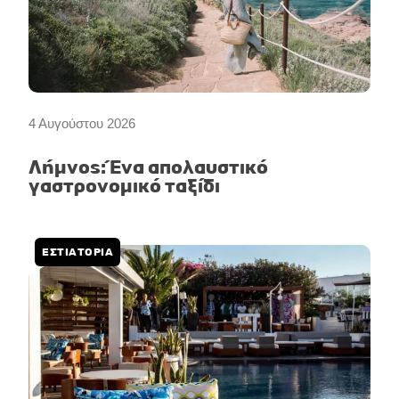
4 Αυγούστου 2026
Λήμνος: Ένα απολαυστικό
γαστρονομικό ταξίδι
ΕΣΤΙΑΤΟΡΙΑ