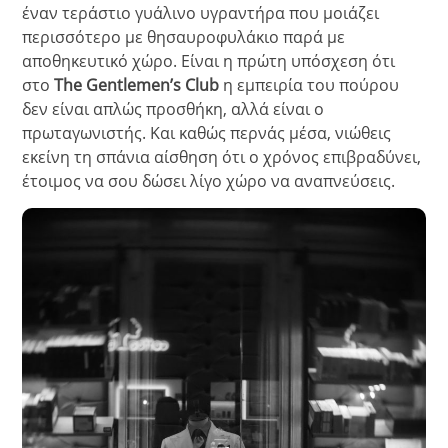
έναν τεράστιο γυάλινο υγραντήρα που μοιάζει
περισσότερο με θησαυροφυλάκιο παρά με
αποθηκευτικό χώρο. Είναι η πρώτη υπόσχεση ότι
στο
The Gentlemen’s Club
η εμπειρία του πούρου
δεν είναι απλώς προσθήκη, αλλά είναι ο
πρωταγωνιστής. Και καθώς περνάς μέσα, νιώθεις
εκείνη τη σπάνια αίσθηση ότι ο χρόνος επιβραδύνει,
έτοιμος να σου δώσει λίγο χώρο να αναπνεύσεις.