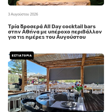
3 Αυγούστου 2026
Τρία δροσερά All Day cocktail bars
στην Αθήνα με υπέροχο περιβάλλον
για τις ημέρες του Αυγούστου
ΕΣΤΙΑΤΟΡΙΑ