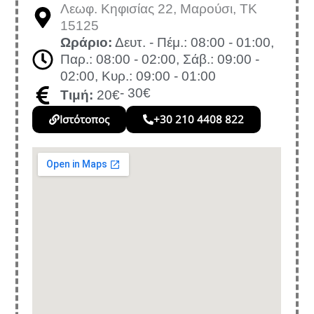
Λεωφ. Κηφισίας 22, Μαρούσι, TK
15125
Ωράριο:
Δευτ. - Πέμ.: 08:00 - 01:00,
Παρ.: 08:00 - 02:00, Σάβ.: 09:00 -
02:00, Κυρ.: 09:00 - 01:00
- 30€
Τιμή:
20€
Ιστότοπος
+30 210 4408 822