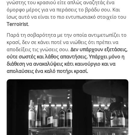
γνώστης του κρασιού είτε απλώς αναζητάς ένα
όμορφο μέρος για να περάσεις το βράδυ σου.
Και
ίσως αυτό να είναι το πιο εντυπωσιακό στοιχείο του
Terroirist
.
Παρά τη σοβαρότητα με την οποία αντιμετωπίζει το
κρασί, δεν σε κάνει ποτέ να νιώθεις ότι πρέπει να
αποδείξεις τις γνώσεις σου.
Δεν υπάρχουν εξετάσεις,
ούτε σωστές και λάθος απαντήσεις. Υπάρχει μόνο η
διάθεση να ανακαλύψεις κάτι καινούργιο και να
απολαύσεις ένα καλό ποτήρι κρασί.