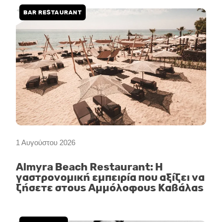
BAR RESTAURANT
1 Αυγούστου 2026
Almyra Beach Restaurant: Η
γαστρονομική εμπειρία που αξίζει να
ζήσετε στους Αμμόλοφους Καβάλας