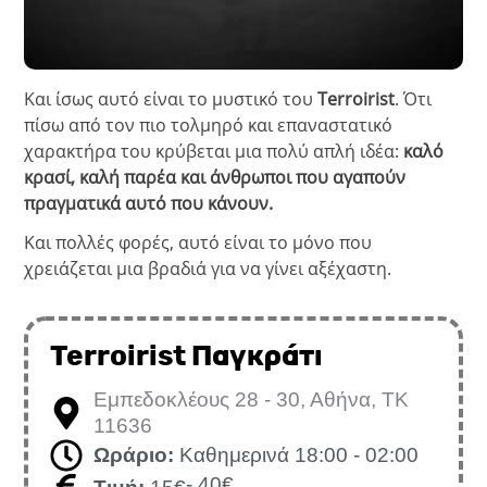
Και ίσως αυτό είναι το μυστικό του
Terroirist
. Ότι
πίσω από τον πιο τολμηρό και επαναστατικό
χαρακτήρα του κρύβεται μια πολύ απλή ιδέα:
καλό
κρασί, καλή παρέα και άνθρωποι που αγαπούν
πραγματικά αυτό που κάνουν.
Και πολλές φορές, αυτό είναι το μόνο που
χρειάζεται μια βραδιά για να γίνει αξέχαστη.
Terroirist Παγκράτι
Εμπεδοκλέους 28 - 30, Αθήνα, ΤΚ
11636
Ωράριο:
Καθημερινά 18:00 - 02:00
- 40€