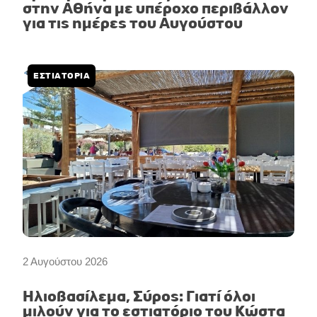
στην Αθήνα με υπέροχο περιβάλλον
για τις ημέρες του Αυγούστου
ΕΣΤΙΑΤΟΡΙΑ
2 Αυγούστου 2026
Ηλιοβασίλεμα, Σύρος: Γιατί όλοι
μιλούν για το εστιατόριο του Κώστα