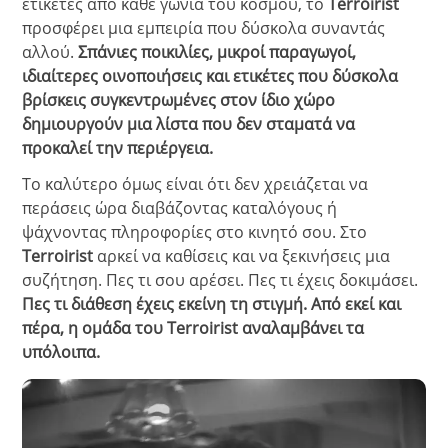
ετικέτες από κάθε γωνιά του κόσμου, το
Terroirist
προσφέρει μια εμπειρία που δύσκολα συναντάς
αλλού.
Σπάνιες ποικιλίες, μικροί παραγωγοί,
ιδιαίτερες οινοποιήσεις και ετικέτες που δύσκολα
βρίσκεις συγκεντρωμένες στον ίδιο χώρο
δημιουργούν μια λίστα που δεν σταματά να
προκαλεί την περιέργεια.
Το καλύτερο όμως είναι ότι δεν χρειάζεται να
περάσεις ώρα διαβάζοντας καταλόγους ή
ψάχνοντας πληροφορίες στο κινητό σου. Στο
Terroirist
αρκεί να καθίσεις και να ξεκινήσεις μια
συζήτηση. Πες τι σου αρέσει. Πες τι έχεις δοκιμάσει.
Πες τι διάθεση έχεις εκείνη τη στιγμή. Από εκεί και
πέρα, η ομάδα του Terroirist αναλαμβάνει τα
υπόλοιπα.