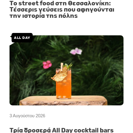
Το street food στη Θεσσαλονίκη:
Τέσσερις γεύσεις που αφηγούνται
την ιστορία της πόλης
ALL DAY
3 Αυγούστου 2026
Τρία δροσερά All Day cocktail bars