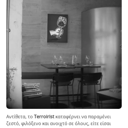
Αντίθετα, το
Terroirist
καταφέρνει να παραμένει
ζεστό, φιλόξενο και ανοιχτό σε όλους, είτε είσαι