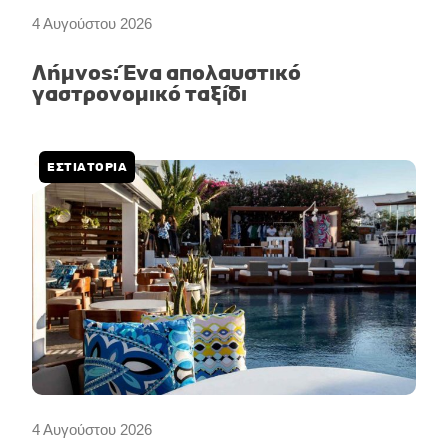
4 Αυγούστου 2026
Λήμνος: Ένα απολαυστικό
γαστρονομικό ταξίδι
ΕΣΤΙΑΤΟΡΙΑ
4 Αυγούστου 2026