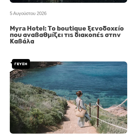
5 Αυγούστου 2026
Myra Hotel: Το boutique ξενοδοχείο
που αναβαθμίζει τις διακοπές στην
Καβάλα
ΓΕΥΣΗ