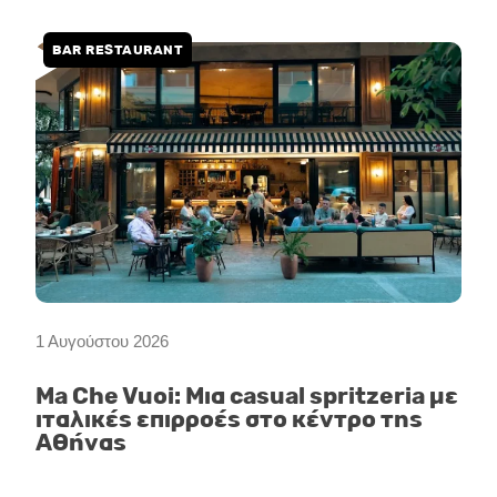
BAR RESTAURANT
1 Αυγούστου 2026
Ma Che Vuoi: Μια casual spritzeria με
ιταλικές επιρροές στο κέντρο της
Αθήνας