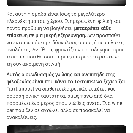
Και αυτή η ομάδα είναι ίσως το μεγαλύτερο
πλεονέκτημα του χώρου. Ενημερωμένη, φιλική και
πάντα πρόθυμη να βοηθήσει,
μετατρέπει κάθε
επίσκεψη σε μια μικρή εξερεύνηση.
Δεν προσπαθεί
να εντυπωσιάσει με δύσκολους όρους ή περίπλοκες
αναλύσεις. Αντίθετα, φροντίζει να σε οδηγήσει προς
το κρασί που θα σου ταιριάξει περισσότερο εκείνη
τη συγκεκριμένη στιγμή.
Αυτός ο συνδυασμός γνώσης και ανεπιτήδευτης
φιλοξενίας είναι που κάνει το Terroirist να ξεχωρίζει.
Γιατί μπορεί να διαθέτει εξαιρετικές ετικέτες και
σοβαρή οινική ταυτότητα, όμως πάνω από όλα
παραμένει ένα μέρος όπου νιώθεις άνετα. Ένα wine
bar που δεν σε αγχώνει αλλά σε προσκαλεί να
ανακαλύψεις.