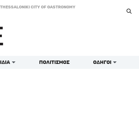
THESSALONIKI CITY OF GASTRONOMY
ΙΔΙΑ
ΠΟΛΙΤΙΣΜΟΣ
ΟΔΗΓΟΙ