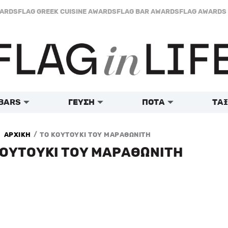
WARDS
FLAG GREEK CUISINE AWARDS
FLAG BAR AWARDS
FLAG AWARDS 
BARS
ΓΕΥΣΗ
ΠΟΤΑ
ΤΑΞ
/
ΑΡΧΙΚΗ
ΤΟ ΚΟΥΤΟΥΚΙ ΤΟΥ ΜΑΡΑΘΩΝΙΤΗ
ΚΟΥΤΟΥΚΙ ΤΟΥ ΜΑΡΑΘΩΝΙΤΗ