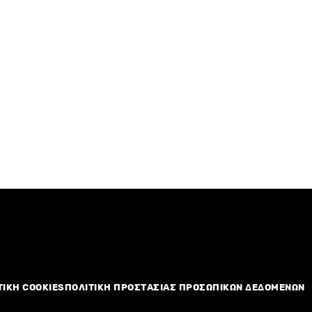
ΤΙΚΗ COOKIES
ΠΟΛΙΤΙΚΗ ΠΡΟΣΤΑΣΙΑΣ ΠΡΟΣΩΠΙΚΩΝ ΔΕΔΟΜΕΝΩΝ