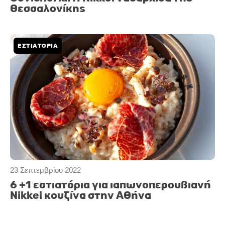
Θεσσαλονίκης
ΕΣΤΙΑΤΟΡΙΑ
23 Σεπτεμβρίου 2022
6 +1 εστιατόρια για ιαπωνοπερουβιανή
Nikkei κουζίνα στην Αθήνα