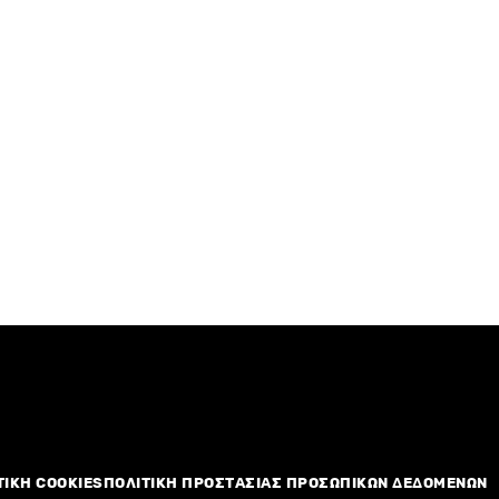
ΤΙΚΗ COOKIES
ΠΟΛΙΤΙΚΗ ΠΡΟΣΤΑΣΙΑΣ ΠΡΟΣΩΠΙΚΩΝ ΔΕΔΟΜΕΝΩΝ