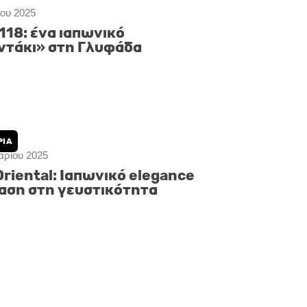
ου 2025
118: ένα ιαπωνικό
ντάκι» στη Γλυφάδα
ΡΙΑ
αρίου 2025