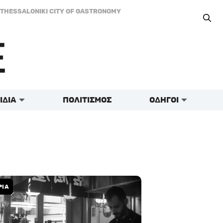
THESSALONIKI CITY OF GASTRONOMY
ΙΔΙΑ
ΠΟΛΙΤΙΣΜΟΣ
ΟΔΗΓΟΙ
ΡΙΑ