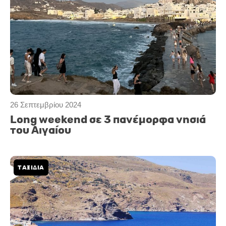
26 Σεπτεμβρίου 2024
Long weekend σε 3 πανέμορφα νησιά
του Αιγαίου
ΤΑΞΙΔΙΑ