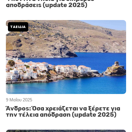
αποδράσεις (update 2025)
ΤΑΞΙΔΙΑ
9 Μαΐου 2025
Άνδρος: Όσα χρειάζεται να ξέρετε για
την τέλεια απόδραση (update 2025)