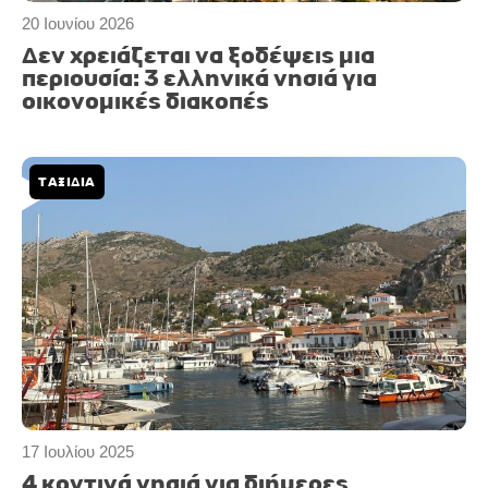
20 Ιουνίου 2026
Δεν χρειάζεται να ξοδέψεις μια
περιουσία: 3 ελληνικά νησιά για
οικονομικές διακοπές
ΤΑΞΙΔΙΑ
17 Ιουλίου 2025
4 κοντινά νησιά για διήμερες