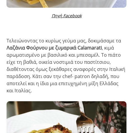
Πηγή Facebook
Τελειώνοντας το κυρίως γεύμα μας, δοκιμάσαμε τα
Λαζάνια Φούρνου με ζυμαρικά Calamarati
, κιμά
αρωματισμένο με βασιλικό και μπεσαμέλ. Το πιάτο
είχε τη βαθιά, οικεία νοστιμιά του παστίτσιου,
διαθέτοντας όμως ξεκάθαρες αναφορές στην Ιταλική
παράδοση. Κάτι σαν την chef- patron δηλαδή, που
αποτελεί και η ίδια μια επιτυχημένη μίξη Ελλάδας
και Ιταλίας.