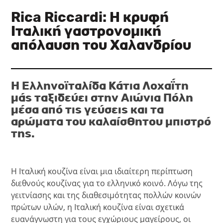
Rica Riccardi: Η κρυφή
Ιταλική γαστρονομική
απόλαυση του Χαλανδρίου
Η Ελληνοϊταλίδα Κάτια Λοχαΐτη
μάς ταξιδεύει στην Αιώνια Πόλη
μέσα από τις γεύσεις και τα
αρώματα του καλαίσθητου μπιστρό
της.
Η Ιταλική κουζίνα είναι μια ιδιαίτερη περίπτωση
διεθνούς κουζίνας για το ελλ
ηνικό κοινό. Λόγω της
γειτνίασης και της διαθεσιμότητας πολλών κοινών
πρώτων υλών, η Ιταλική κουζίνα είναι σχετικά
ευανάγνωστη για τους εγχώριους μαγείρους, οι