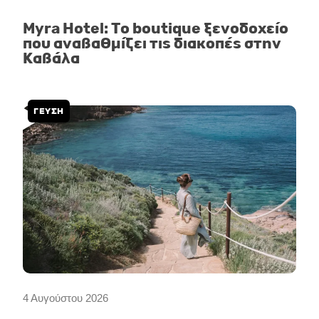
Myra Hotel: Το boutique ξενοδοχείο
που αναβαθμίζει τις διακοπές στην
Καβάλα
ΓΕΎΣΗ
4 Αυγούστου 2026