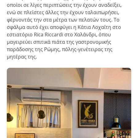
οποίοι σε λίγες περιπτώσεις την έχουν αναδείξει,
ενώ σε πλείστες άλλες την έχουν ταλαιπωρήσει,
φέρνοντάς την στα μέτρα των πελατών τους. Το
σφάλμα αυτό έχει αποφύγει η Κάτια Λοχαΐτη στο
εστιατόριο Rica Riccardi στο Χαλάνδρι, όπου
μαγειρεύει σπιτικά πιάτα της γαστρονομικής
παράδοσης της Ρώμης, πόλης-γενέτειρας της
μητέρας της.