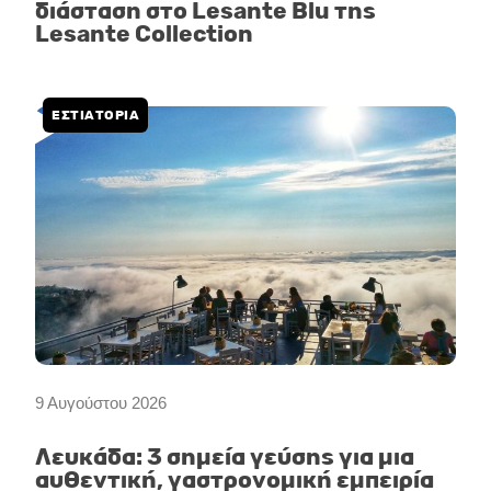
διάσταση στο Lesante Blu της
Lesante Collection
ΕΣΤΙΑΤΟΡΙΑ
9 Αυγούστου 2026
Λευκάδα: 3 σημεία γεύσης για μια
αυθεντική, γαστρονομική εμπειρία