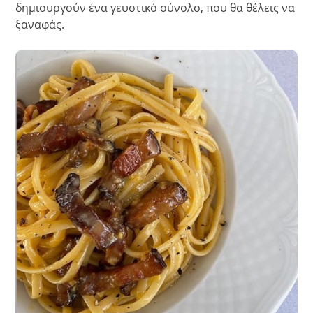
δημιουργούν ένα γευστικό σύνολο, που θα θέλεις να
ξαναφάς.