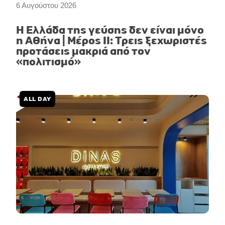
6 Αυγούστου 2026
Η Ελλάδα της γεύσης δεν είναι μόνο
η Αθήνα | Μέρος II: Τρεις ξεχωριστές
προτάσεις μακριά από τον
«πολιτισμό»
ALL DAY