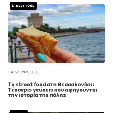
STREET FOOD
3 Αυγούστου 2026
Το street food στη Θεσσαλονίκη:
Τέσσερις γεύσεις που αφηγούνται
την ιστορία της πόλης