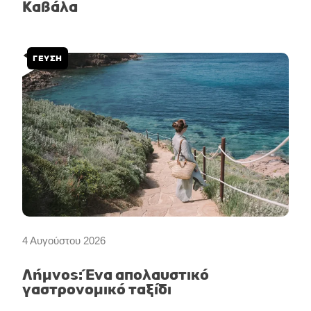
Καβάλα
ΓΕΥΣΗ
4 Αυγούστου 2026
Λήμνος: Ένα απολαυστικό
γαστρονομικό ταξίδι