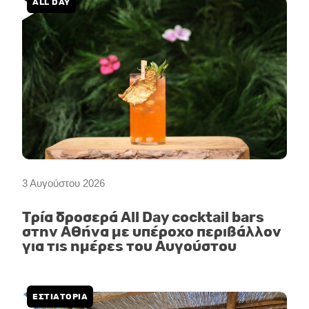
ALL DAY
3 Αυγούστου 2026
Τρία δροσερά All Day cocktail bars
στην Αθήνα με υπέροχο περιβάλλον
για τις ημέρες του Αυγούστου
ΕΣΤΙΑΤΟΡΙΑ