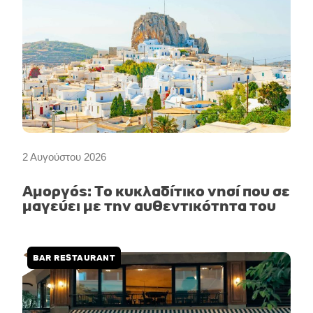
2 Αυγούστου 2026
Αμοργός: Το κυκλαδίτικο νησί που σε
μαγεύει με την αυθεντικότητα του
BAR RESTAURANT