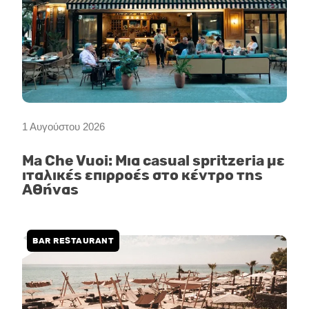
1 Αυγούστου 2026
Ma Che Vuoi: Μια casual spritzeria με
ιταλικές επιρροές στο κέντρο της
Αθήνας
BAR RESTAURANT