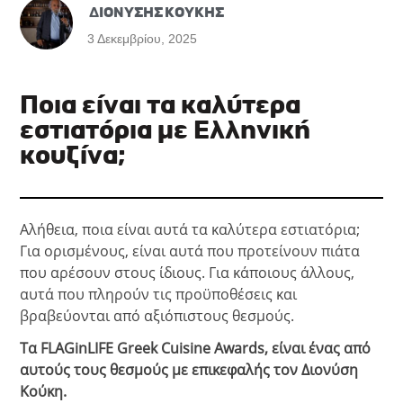
ΔΙΟΝΥΣΗΣ ΚΟΥΚΗΣ
3 Δεκεμβρίου, 2025
Ποια είναι τα καλύτερα
εστιατόρια με Ελληνική
κουζίνα;
Αλήθεια, ποια είναι αυτά τα καλύτερα εστιατόρια;
Για ορισμένους, είναι αυτά που προτείνουν πιάτα
που αρέσουν στους ίδιους. Για κάποιους άλλους,
αυτά που πληρούν τις προϋποθέσεις και
βραβεύονται από αξιόπιστους θεσμούς.
Τα FLAGinLIFE Greek Cuisine Awards, είναι ένας από
αυτούς τους θεσμούς με επικεφαλής τον Διονύση
Κούκη.