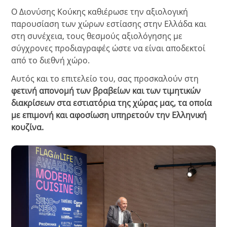
Ο Διονύσης Κούκης καθιέρωσε την αξιολογική
παρουσίαση των χώρων εστίασης στην Ελλάδα και
στη συνέχεια, τους θεσμούς αξιολόγησης με
σύγχρονες προδιαγραφές ώστε να είναι αποδεκτοί
από το διεθνή χώρο.
Αυτός και το επιτελείο του, σας προσκαλούν στη
φετινή απονομή των βραβείων και των τιμητικών
διακρίσεων στα εστιατόρια της χώρας μας, τα οποία
με επιμονή και αφοσίωση υπηρετούν την Ελληνική
κουζίνα.