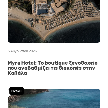
5 Αυγούστου 2026
Myra Hotel: Το boutique ξενοδοχείο
που αναβαθμίζει τις διακοπές στην
Καβάλα
ΓΕΥΣΗ