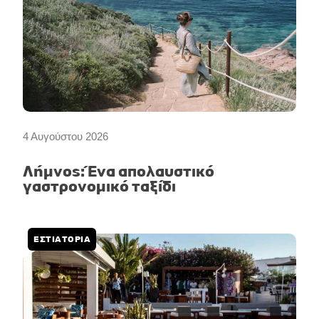
4 Αυγούστου 2026
Λήμνος: Ένα απολαυστικό
γαστρονομικό ταξίδι
ΕΣΤΙΑΤΟΡΙΑ