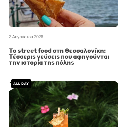
3 Αυγούστου 2026
Το street food στη Θεσσαλονίκη:
Τέσσερις γεύσεις που αφηγούνται
την ιστορία της πόλης
ALL DAY