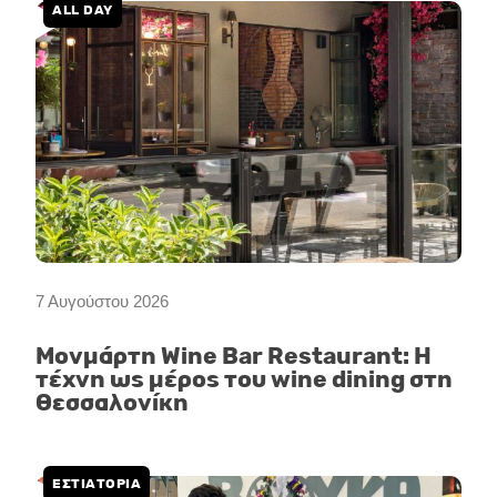
ALL DAY
7 Αυγούστου 2026
Μονμάρτη Wine Bar Restaurant: Η
τέχνη ως μέρος του wine dining στη
Θεσσαλονίκη
ΕΣΤΙΑΤΟΡΙΑ