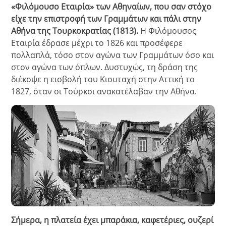
«Φιλόμουσο Εταιρία» των Αθηναίων, που σαν στόχο
είχε την επιστροφή των Γραμμάτων και πάλι στην
Αθήνα της Τουρκοκρατίας (1813).
Η Φιλόμουσος
Εταιρία έδρασε μέχρι το 1826 και προσέφερε
πολλαπλά, τόσο στον αγώνα των Γραμμάτων όσο και
στον αγώνα των όπλων. Δυστυχώς, τη δράση της
διέκοψε η εισβολή του Κιουταχή στην Αττική το
1827, όταν οι Τούρκοι ανακατέλαβαν την Αθήνα.
Σήμερα, η πλατεία έχει μπαράκια, καφετέριες, ουζερί