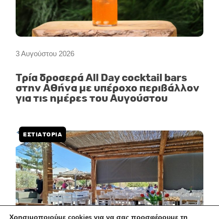
3 Αυγούστου 2026
Τρία δροσερά All Day cocktail bars
στην Αθήνα με υπέροχο περιβάλλον
για τις ημέρες του Αυγούστου
ΕΣΤΙΑΤΌΡΙΑ
Χρησιμοποιούμε cookies για να σας προσφέρουμε τη