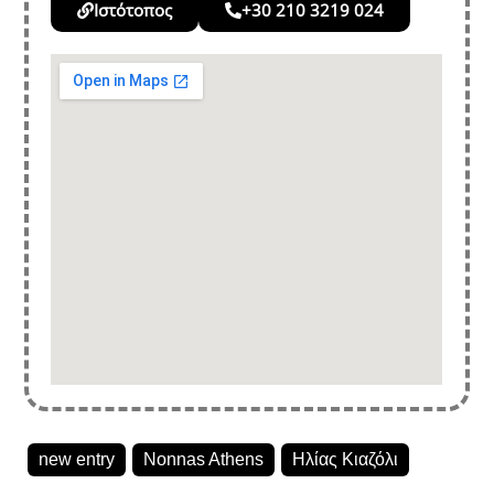
Ιστότοπος
+30 210 3219 024
new entry
Nonnas Athens
Ηλίας Κιαζόλι