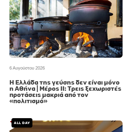
6 Αυγούστου 2026
Η Ελλάδα της γεύσης δεν είναι μόνο
η Αθήνα | Μέρος II: Τρεις ξεχωριστές
προτάσεις μακριά από τον
«πολιτισμό»
ALL DAY