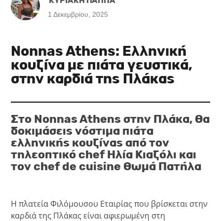
ΚΥΡΙΑΚΗ ΠΑΠΠΑ
1 Δεκεμβρίου, 2025
Nonnas Athens: Ελληνική
κουζίνα με πιάτα γευστικά,
στην καρδιά της Πλάκας
Στο
Nonnas Athens στην Πλάκα, θα
δοκιμάσεις νόστιμα πιάτα
ελληνικής κουζίνας από τον
τηλεοπτικό
chef Ηλία Κιαζόλι και
τον chef de cuisine
Θωμά Πατήλα
Η πλατεία Φιλόμουσου Εταιρίας που βρίσκεται στην
καρδιά της Πλάκας είναι αφιερωμένη στη