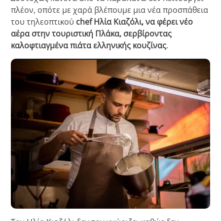
πλέον, οπότε με χαρά βλέπουμε μια νέα προσπάθεια
του τηλεοπτικού
chef Ηλία Κιαζόλι, να φέρει νέο
αέρα στην τουριστική Πλάκα, σερβίροντας
καλοφτιαγμένα πιάτα ελληνικής κουζίνας
.