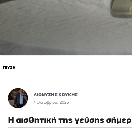
ΓΕΥΣΗ
ΔΙΟΝΥΣΗΣ ΚΟΥΚΗΣ
7 Οκτωβρίου, 2025
Η αισθητική της γεύσης σήμερ