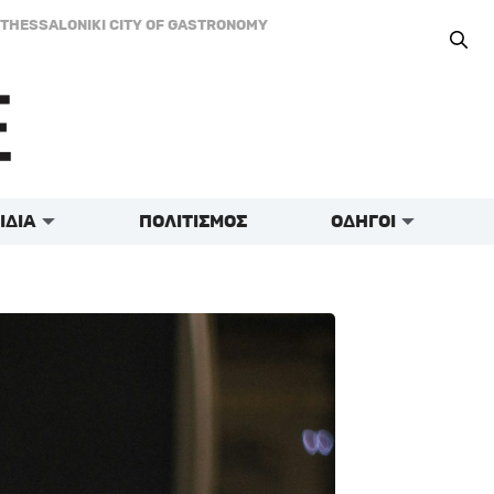
THESSALONIKI CITY OF GASTRONOMY
ΙΔΙΑ
ΠΟΛΙΤΙΣΜΟΣ
ΟΔΗΓΟΙ