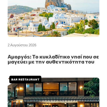
2 Αυγούστου 2026
Αμοργός: Το κυκλαδίτικο νησί που σε
μαγεύει με την αυθεντικότητα του
BAR RESTAURANT