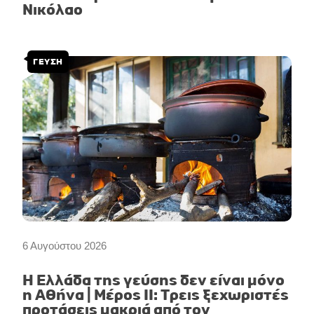
Νικόλαο
ΓΕΥΣΗ
6 Αυγούστου 2026
Η Ελλάδα της γεύσης δεν είναι μόνο
η Αθήνα | Μέρος II: Τρεις ξεχωριστές
προτάσεις μακριά από τον