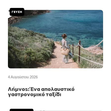
ΓΕΥΣΗ
4 Αυγούστου 2026
Λήμνος: Ένα απολαυστικό
γαστρονομικό ταξίδι