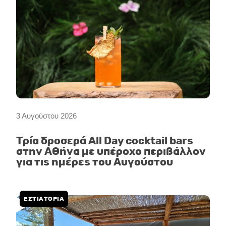
3 Αυγούστου 2026
Τρία δροσερά All Day cocktail bars
στην Αθήνα με υπέροχο περιβάλλον
για τις ημέρες του Αυγούστου
ΕΣΤΙΑΤΟΡΙΑ