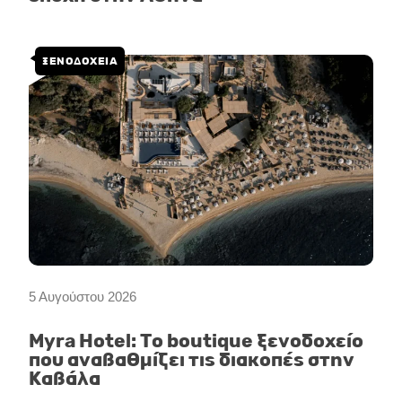
ΞΕΝΟΔΟΧΕΙΑ
5 Αυγούστου 2026
Myra Hotel: Το boutique ξενοδοχείο
που αναβαθμίζει τις διακοπές στην
Καβάλα