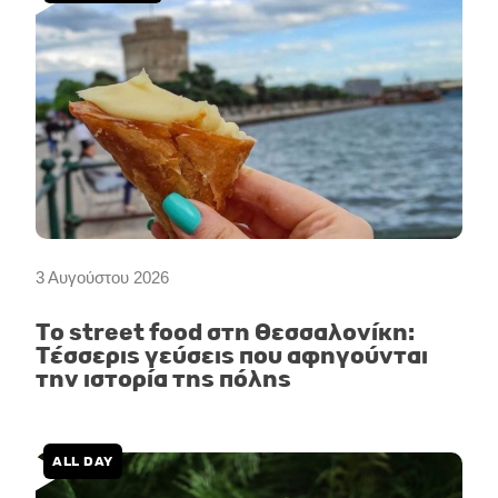
3 Αυγούστου 2026
Το street food στη Θεσσαλονίκη:
Τέσσερις γεύσεις που αφηγούνται
την ιστορία της πόλης
ALL DAY