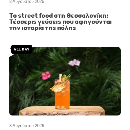
3 Αυγούστου 2026
Το street food στη Θεσσαλονίκη:
Τέσσερις γεύσεις που αφηγούνται
την ιστορία της πόλης
ALL DAY
3 Αυγούστου 2026