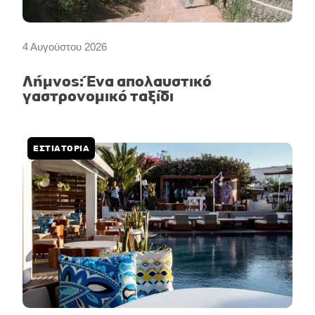
4 Αυγούστου 2026
Λήμνος: Ένα απολαυστικό
γαστρονομικό ταξίδι
ΕΣΤΙΑΤΟΡΙΑ