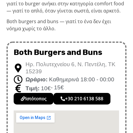
γιατί το burger ανήκει στην κατηγορία comfort food
— γιατί το απλό, όταν γίνεται σωστά, είναι αρκετό.
Both burgers and buns — γιατί το ένα δεν έχει
νόημα χωρίς το άλλο.
Both Burgers and Buns
Ηρ. Πολυτεχνείου 6, Ν. Πεντέλη, ΤΚ
15239
Ωράριο:
Καθημερινά 18:00 - 00:00
- 15€
Τιμή:
10€
Ιστότοπος
+30 210 6138 588