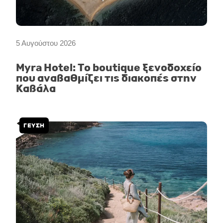
5 Αυγούστου 2026
Myra Hotel: Το boutique ξενοδοχείο
που αναβαθμίζει τις διακοπές στην
Καβάλα
ΓΕΥΣΗ