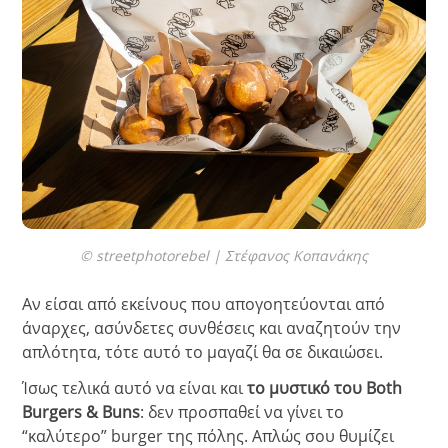
© streetphotorebel | Στέφανος Κοπανάκης
Αν είσαι από εκείνους που απογοητεύονται από
άναρχες, ασύνδετες συνθέσεις και αναζητούν την
απλότητα, τότε αυτό το μαγαζί θα σε δικαιώσει.
Ίσως τελικά αυτό να είναι και
το μυστικό του Both
Burgers & Buns
: δεν προσπαθεί να γίνει το
“καλύτερο” burger της πόλης. Απλώς σου θυμίζει