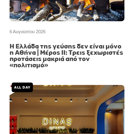
6 Αυγούστου 2026
Η Ελλάδα της γεύσης δεν είναι μόνο
η Αθήνα | Μέρος II: Τρεις ξεχωριστές
προτάσεις μακριά από τον
«πολιτισμό»
ALL DAY