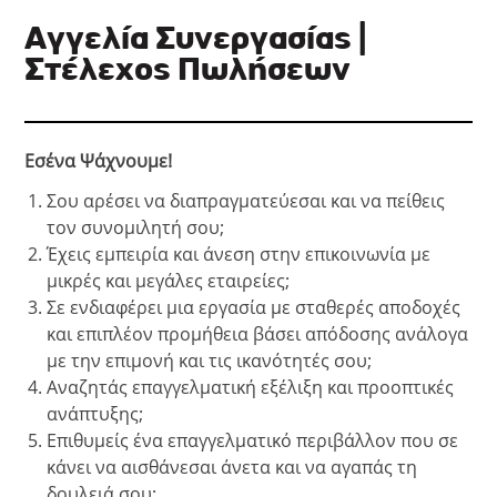
Αγγελία Συνεργασίας |
Στέλεχος Πωλήσεων
Εσένα Ψάχνουμε!
Σου αρέσει να διαπραγματεύεσαι και να πείθεις
τον συνομιλητή σου;
Έχεις εμπειρία και άνεση στην επικοινωνία με
μικρές και μεγάλες εταιρείες;
Σε ενδιαφέρει μια εργασία με σταθερές αποδοχές
και επιπλέον προμήθεια βάσει απόδοσης ανάλογα
με την επιμονή και τις ικανότητές σου;
Αναζητάς επαγγελματική εξέλιξη και προοπτικές
ανάπτυξης;
Επιθυμείς ένα επαγγελματικό περιβάλλον που σε
κάνει να αισθάνεσαι άνετα και να αγαπάς τη
δουλειά σου;