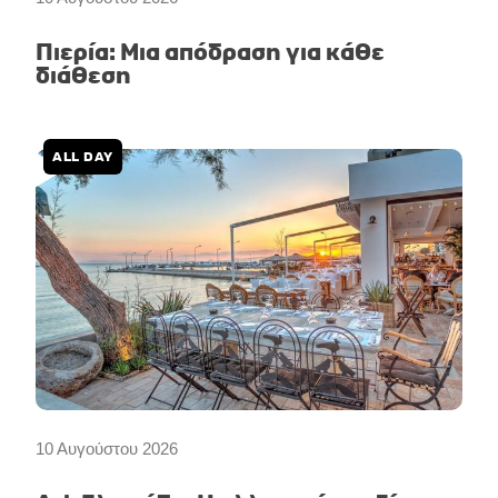
Πιερία: Μια απόδραση για κάθε
διάθεση
ALL DAY
10 Αυγούστου 2026