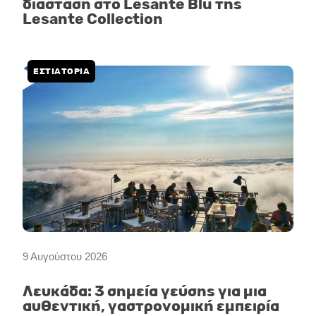
διάσταση στο Lesante Blu της
Lesante Collection
ΕΣΤΙΑΤΟΡΙΑ
9 Αυγούστου 2026
Λευκάδα: 3 σημεία γεύσης για μια
αυθεντική, γαστρονομική εμπειρία