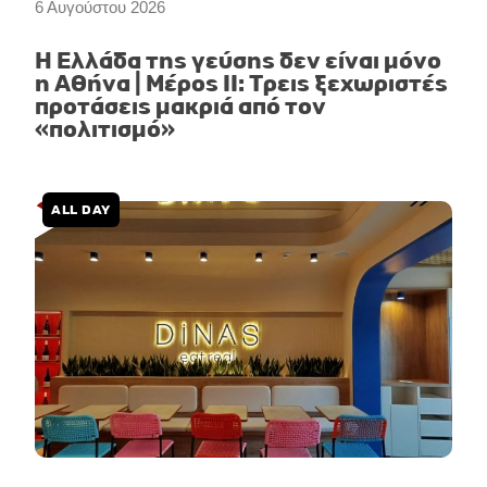
6 Αυγούστου 2026
Η Ελλάδα της γεύσης δεν είναι μόνο
η Αθήνα | Μέρος II: Τρεις ξεχωριστές
προτάσεις μακριά από τον
«πολιτισμό»
ALL DAY