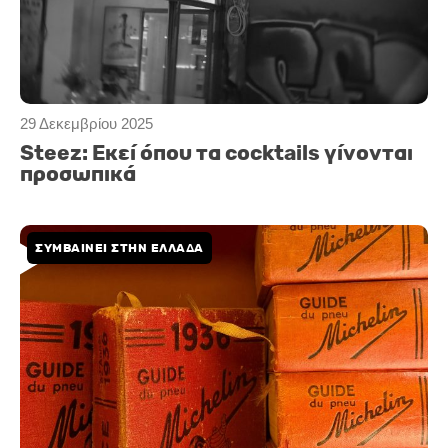
29 Δεκεμβρίου 2025
Steez: Εκεί όπου τα cocktails γίνονται
προσωπικά
ΣΥΜΒΑΙΝΕΙ ΣΤΗΝ ΕΛΛΑΔΑ