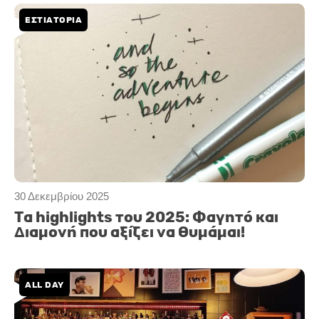
ΕΣΤΙΑΤΟΡΙΑ
30 Δεκεμβρίου 2025
Τα highlights του 2025: Φαγητό και
Διαμονή που αξίζει να θυμάμαι!
ALL DAY