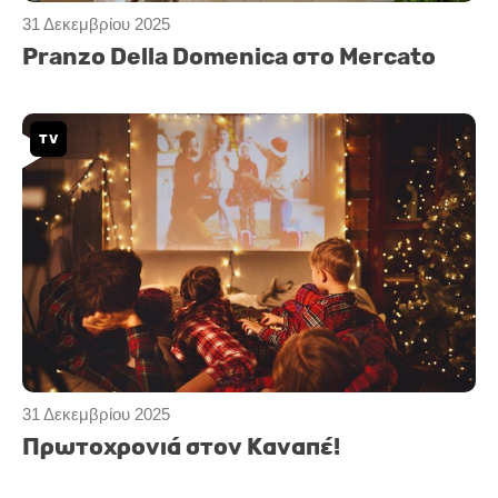
31 Δεκεμβρίου 2025
Pranzo Della Domenica στο Mercato
TV
31 Δεκεμβρίου 2025
Πρωτοχρονιά στον Καναπέ!