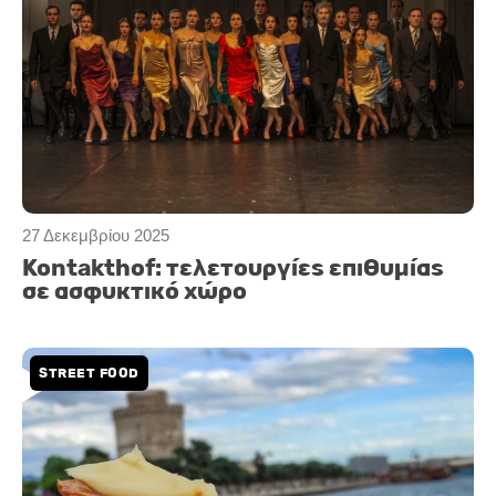
27 Δεκεμβρίου 2025
Kontakthof: τελετουργίες επιθυμίας
σε ασφυκτικό χώρο
STREET FOOD