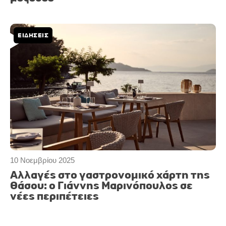
ΕΙΔΗΣΕΙΣ
10 Νοεμβρίου 2025
Αλλαγές στο γαστρονομικό χάρτη της
Θάσου: ο Γιάννης Μαρινόπουλος σε
νέες περιπέτειες