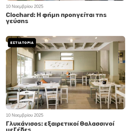
10 Νοεμβρίου 2025
Clochard: Η φήμη προηγείται της
γεύσης
ΕΣΤΙΑΤΟΡΙΑ
10 Νοεμβρίου 2025
Γλυκάνισος: εξαιρετικοί θαλασσινοί
μεζέδες