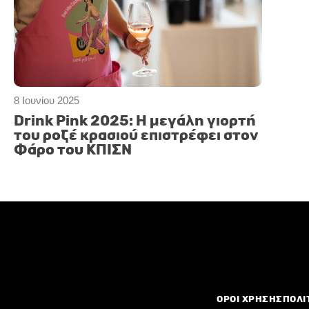
8 Ιουνίου 2025
Drink Pink 2025: Η μεγάλη γιορτή
του ροζέ κρασιού επιστρέφει στον
Φάρο του ΚΠΙΣΝ
ΟΡΟΙ ΧΡΗΣΗΣ
ΠΟΛΙ