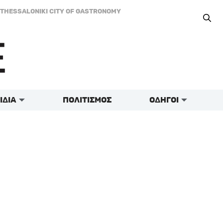
THESSALONIKI CITY OF GASTRONOMY
ΙΔΙΑ
ΠΟΛΙΤΙΣΜΟΣ
ΟΔΗΓΟΙ