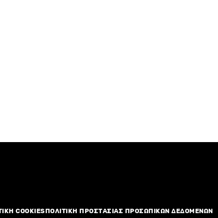
ΤΙΚΗ COOKIES
ΠΟΛΙΤΙΚΗ ΠΡΟΣΤΑΣΙΑΣ ΠΡΟΣΩΠΙΚΩΝ ΔΕΔΟΜΕΝΩΝ